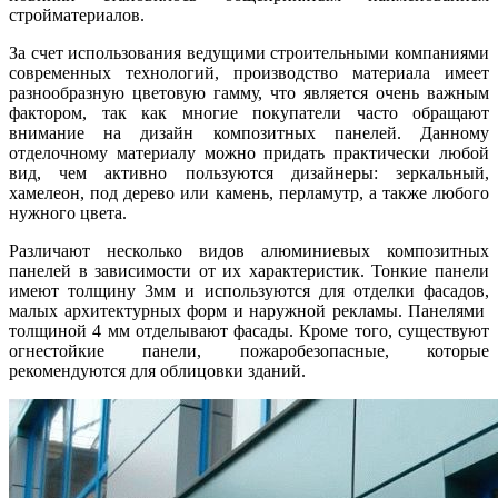
стройматериалов.
За счет использования ведущими строительными компаниями
современных технологий, производство материала имеет
разнообразную цветовую гамму, что является очень важным
фактором, так как многие покупатели часто обращают
внимание на дизайн композитных панелей. Данному
отделочному материалу можно придать практически любой
вид, чем активно пользуются дизайнеры: зеркальный,
хамелеон, под дерево или камень, перламутр, а также любого
нужного цвета.
Различают несколько видов алюминиевых композитных
панелей в зависимости от их характеристик. Тонкие панели
имеют толщину 3мм и используются для отделки фасадов,
малых архитектурных форм и наружной рекламы. Панелями
толщиной 4 мм отделывают фасады. Кроме того, существуют
огнестойкие панели, пожаробезопасные, которые
рекомендуются для облицовки зданий.