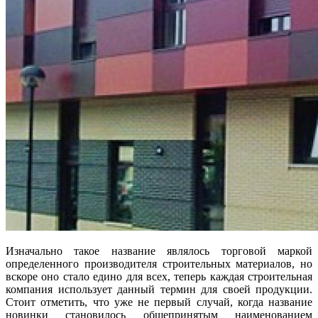
Изначально такое название являлось торговой маркой
определенного производителя строительных материалов, но
вскоре оно стало едино для всех, теперь каждая строительная
компания использует данный термин для своей продукции.
Стоит отметить, что уже не первый случай, когда название
новинки становилось общепринятым наименованием