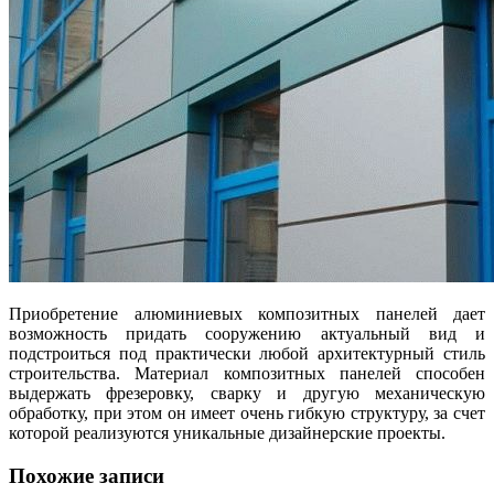
Приобретение алюминиевых композитных панелей дает
возможность придать сооружению актуальный вид и
подстроиться под практически любой архитектурный стиль
строительства. Материал композитных панелей способен
выдержать фрезеровку, сварку и другую механическую
обработку, при этом он имеет очень гибкую структуру, за счет
которой реализуются уникальные дизайнерские проекты.
Похожие записи