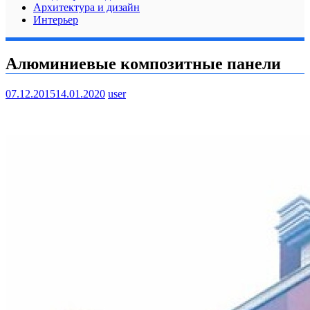
Архитектура и дизайн
Интерьер
Алюминиевые композитные панели
07.12.2015
14.01.2020
user