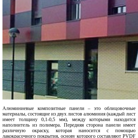
Алюминиевые композитные панели – это облицовочные
материалы, состоящие из двух листов алюминия (каждый лист
имеет толщину 0,1-0,5 мм), между которыми находится
наполнитель из полимера. Передняя сторона панели имеет
различную окраску, которая наносится с помощью
лакокрасочного покрытия, основу которого составляют PVDF