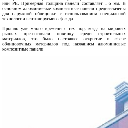
или PE. Примерная толщина панели составляет 1-6 мм. В
основном алюминиевые композитные панели предназначены
для наружной облицовки с использованием специальной
технологии вентилируемого фасада.
Прошло уже много времени с тех пор, когда на мировых
рынках презентовали новинку среди строительных
материалов, это было настоящее открытие в сфере
облицовочных материалов под названием алюминиевые
композитные панели.