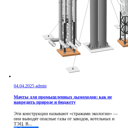
04.04.2025
admin
Мачты для промышленных дымоходов: как не
навредить природе и бюджету
Эти конструкции называют «стражами экологии» —
они выводят опасные газы от заводов, котельных и
ТЭЦ. В...