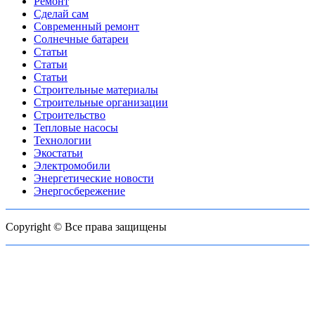
Ремонт
Сделай сам
Современный ремонт
Солнечные батареи
Статьи
Статьи
Статьи
Строительные материалы
Строительные организации
Строительство
Тепловые насосы
Технологии
Экостатьи
Электромобили
Энергетические новости
Энергосбережение
Copyright © Все права защищены