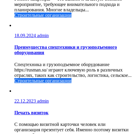
мероприятие, требующее внимательного подхода и
планирования. Многие владельцы...
Строительные организации
18.09.2024
admin
Преимущества спецтехники и грузоподъемного
оборудования
Спецтехника и грузоподъемное оборудование
https://rusman.su/ играют ключевую роль в различных
отраслях, таких как строительство, логистика, сельское...
Строительные организации
22.12.2023
admin
Печать визиток
С помощью визитной карточки человек или
организация презентует себя. Именно поэтому визитки