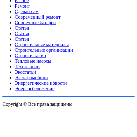
Разное
Ремонт
Сделай сам
Современный ремонт
Солнечные батареи
Статьи
Статьи
Статьи
Строительные материалы
Строительные организации
Строительство
Тепловые насосы
Технологии
Экостатьи
Электромобили
Энергетические новости
Энергосбережение
Copyright © Все права защищены