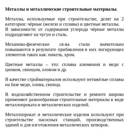
Металлы и металлические строительные материалы
.
Металлы, используемые при строительстве, делят на 2
категории: чёрные (железо и сплавы) и цветные металлы.
В зависимости от содержания углерода чёрные металлы
подразделяют на чугун и сталь.
Механико-физические св-ва стали значительно
повышаются в результате прибавления в них лигирующих
элементов таких как: никель, хром.
Цветные металлы – это: сплавы алюминия и меди с
цинком, свинцом, оловом и др.
В качестве стройматериалов используют нетяжёлые сплавы
на базе меди, олова, свинца.
В водохозяйственном строительстве и ремонте широко
применяют разнообразные строительные материалы в виде
металлопроката и металлических изделий.
Металлопрокат и металлические изделия используют при
строительстве насосных станций, производственных
зданий и для изготовления металлических затворов.