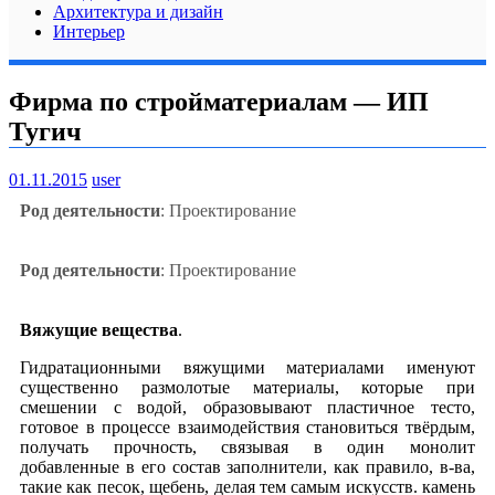
Архитектура и дизайн
Интерьер
Фирма по стройматериалам — ИП
Тугич
01.11.2015
user
Род деятельности
: Проектирование
Род деятельности
: Проектирование
Вяжущие вещества
.
Гидратационными вяжущими материалами именуют
существенно размолотые материалы, которые при
смешении с водой, образовывают пластичное тесто,
готовое в процессе взаимодействия становиться твёрдым,
получать прочность, связывая в один монолит
добавленные в его состав заполнители, как правило, в-ва,
такие как песок, щебень, делая тем самым искусств. камень