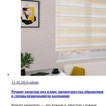
15.10.2024
admin
Ремонт квартир под ключ: преимущества обращения
в специализированную компанию
Ремонт квартиры — это важное и зачастую сложное