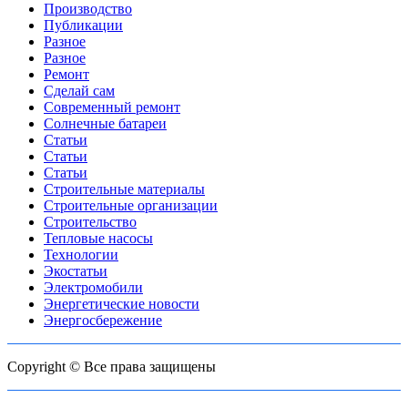
Производство
Публикации
Разное
Разное
Ремонт
Сделай сам
Современный ремонт
Солнечные батареи
Статьи
Статьи
Статьи
Строительные материалы
Строительные организации
Строительство
Тепловые насосы
Технологии
Экостатьи
Электромобили
Энергетические новости
Энергосбережение
Copyright © Все права защищены