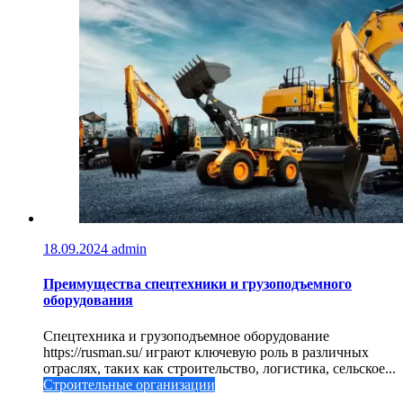
18.09.2024
admin
Преимущества спецтехники и грузоподъемного
оборудования
Спецтехника и грузоподъемное оборудование
https://rusman.su/ играют ключевую роль в различных
отраслях, таких как строительство, логистика, сельское...
Строительные организации