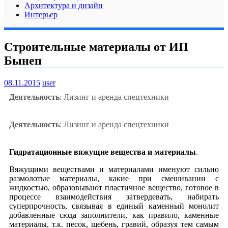
Архитектура и дизайн
Интерьер
Строительные материалы от ИП
Бынеп
08.11.2015
user
Деятельность
: Лизинг и аренда спецтехники
Деятельность
: Лизинг и аренда спецтехники
Гидратационные вяжущие вещества и материалы
.
Вяжущими веществами и материалами именуют сильно
размолотые материалы, какие при смешивании с
жидкостью, образовывают пластичное вещество, готовое в
процессе взаимодействия затвердевать, набирать
суперпрочность, связывая в единый каменный монолит
добавленные сюда заполнители, как правило, каменные
материалы, т.к. песок, щебень, гравий, образуя тем самым