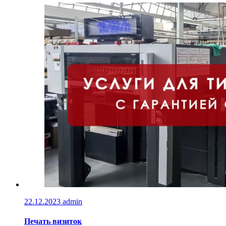
22.12.2023
admin
Печать визиток