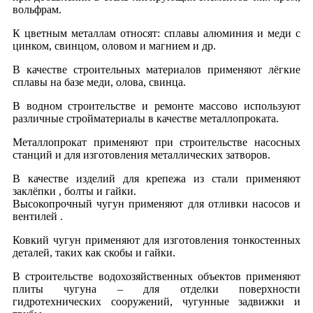
вольфрам.
К цветным металлам относят: сплавы алюминия и меди с
цинком, свинцом, оловом и магнием и др.
В качестве строительных материалов применяют лёгкие
сплавы на базе меди, олова, свинца.
В водном строительстве и ремонте массово используют
различные стройматериалы в качестве металлопроката.
Металлопрокат применяют при строительстве насосных
станций и для изготовления металлических затворов.
В качестве изделий для крепежа из стали применяют
заклёпки , болты и гайки.
Высокопрочный чугун применяют для отливки насосов и
вентилей .
Ковкий чугун применяют для изготовления тонкостенных
деталей, таких как скобы и гайки.
В строительстве водохозяйственных объектов применяют
плиты чугуна – для отделки поверхности
гидротехнических сооружений, чугунные задвижки и