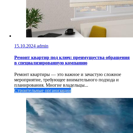
15.10.2024
admin
Ремонт квартир под ключ: преимущества обращения
в специализированную компанию
Ремонт квартиры — это важное и зачастую сложное
мероприятие, требующее внимательного подхода и
планирования. Многие владельцы...
Строительные организации