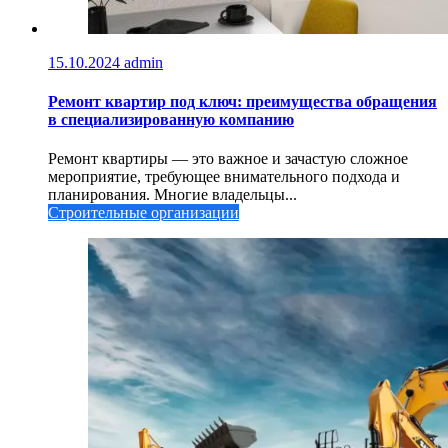
15.10.2024
admin
Ремонт квартир под ключ: преимущества обращения
в специализированную компанию
Ремонт квартиры — это важное и зачастую сложное
мероприятие, требующее внимательного подхода и
планирования. Многие владельцы...
Строительные организации