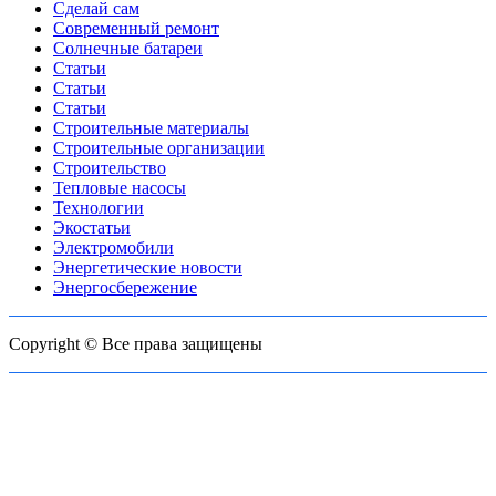
Сделай сам
Современный ремонт
Солнечные батареи
Статьи
Статьи
Статьи
Строительные материалы
Строительные организации
Строительство
Тепловые насосы
Технологии
Экостатьи
Электромобили
Энергетические новости
Энергосбережение
Copyright © Все права защищены