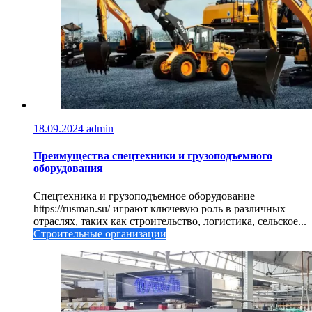
18.09.2024
admin
Преимущества спецтехники и грузоподъемного
оборудования
Спецтехника и грузоподъемное оборудование
https://rusman.su/ играют ключевую роль в различных
отраслях, таких как строительство, логистика, сельское...
Строительные организации