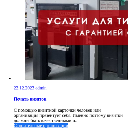
22.12.2023
admin
Печать визиток
С помощью визитной карточки человек или
организация презентует себя. Именно поэтому визитки
должны быть качественными и...
Строительные организации