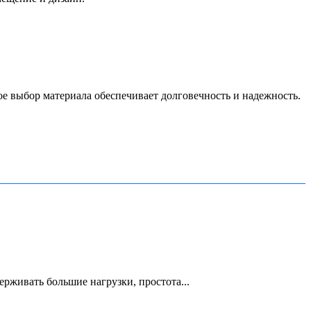
ое выбор материала обеспечивает долговечность и надежность.
рживать большие нагрузки, простота...