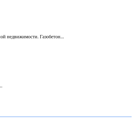
ой недвижимости. Газобетон...
..