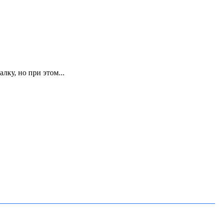
ку, но при этом...