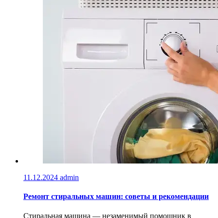
11.12.2024
admin
Ремонт стиральных машин: советы и рекомендации
Стиральная машина — незаменимый помощник в