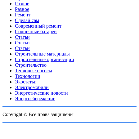
Разное
Разное
Ремонт
Сделай сам
Современный ремонт
Солнечные батареи
Статьи
Статьи
Статьи
Строительные материалы
Строительные организации
Строительство
Тепловые насосы
Технологии
Экостатьи
Электромобили
Энергетические новости
Энергосбережение
Copyright © Все права защищены