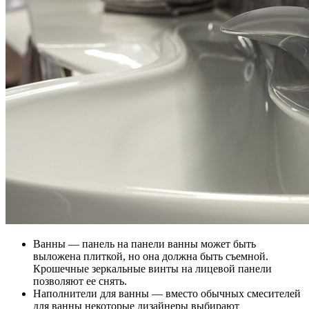
Ванны — панель на панели ванны может быть
выложена плиткой, но она должна быть съемной.
Крошечные зеркальные винты на лицевой панели
позволяют ее снять.
Наполнители для ванны — вместо обычных смесителей
для ванны некоторые дизайнеры выбирают