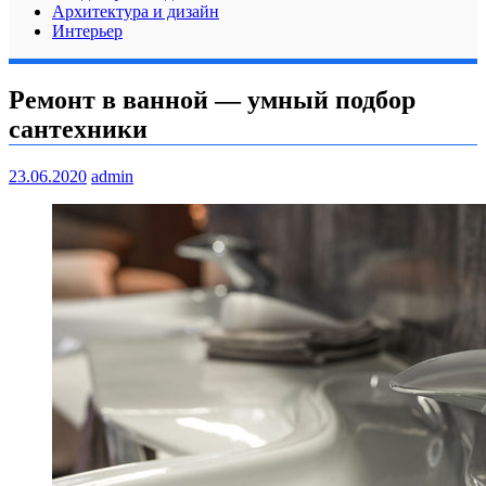
Архитектура и дизайн
Интерьер
Ремонт в ванной — умный подбор
сантехники
23.06.2020
admin