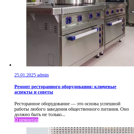
25.01.2025
admin
Ремонт ресторанного оборудования: ключевые
аспекты и советы
Ресторанное оборудование — это основа успешной
работы любого заведения общественного питания. Оно
должно быть не только...
О ремонтах