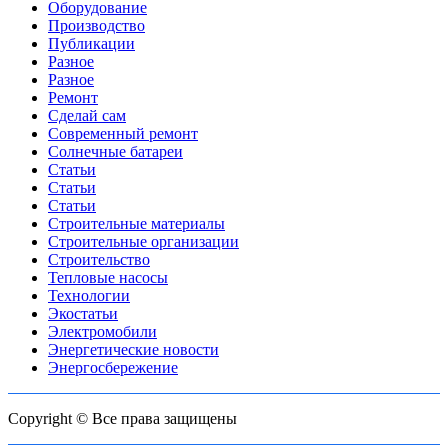
Оборудование
Производство
Публикации
Разное
Разное
Ремонт
Сделай сам
Современный ремонт
Солнечные батареи
Статьи
Статьи
Статьи
Строительные материалы
Строительные организации
Строительство
Тепловые насосы
Технологии
Экостатьи
Электромобили
Энергетические новости
Энергосбережение
Copyright © Все права защищены