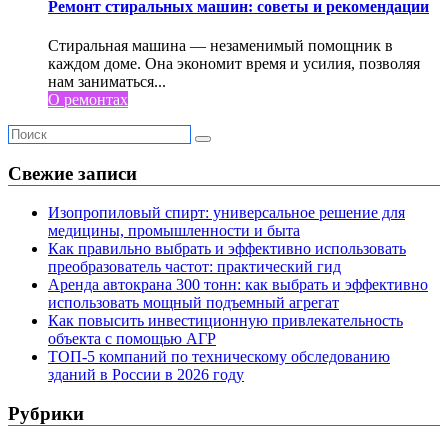
Ремонт стиральных машин: советы и рекомендации
Стиральная машина — незаменимый помощник в
каждом доме. Она экономит время и усилия, позволяя
нам заниматься...
О ремонтах
Свежие записи
Изопропиловый спирт: универсальное решение для
медицины, промышленности и быта
Как правильно выбрать и эффективно использовать
преобразователь частот: практический гид
Аренда автокрана 300 тонн: как выбрать и эффективно
использовать мощный подъемный агрегат
Как повысить инвестиционную привлекательность
объекта с помощью АГР
ТОП-5 компаний по техническому обследованию
зданий в России в 2026 году
Рубрики