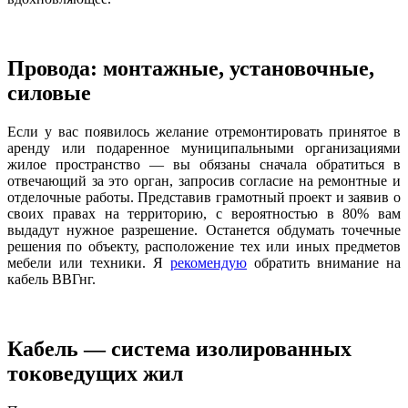
Провода: монтажные, установочные,
силовые
Если у вас появилось желание отремонтировать принятое в
аренду или подаренное муниципальными организациями
жилое пространство — вы обязаны сначала обратиться в
отвечающий за это орган, запросив согласие на ремонтные и
отделочные работы. Представив грамотный проект и заявив о
своих правах на территорию, с вероятностью в 80% вам
выдадут нужное разрешение. Останется обдумать точечные
решения по объекту, расположение тех или иных предметов
мебели или техники. Я
рекомендую
обратить внимание на
кабель ВВГнг.
Кабель — система изолированных
токоведущих жил