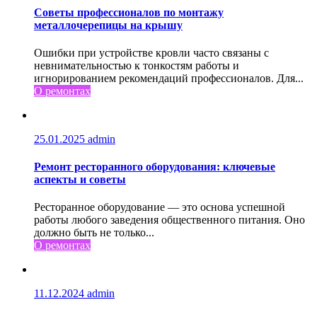
Советы профессионалов по монтажу
металлочерепицы на крышу
Ошибки при устройстве кровли часто связаны с
невнимательностью к тонкостям работы и
игнорированием рекомендаций профессионалов. Для...
О ремонтах
25.01.2025
admin
Ремонт ресторанного оборудования: ключевые
аспекты и советы
Ресторанное оборудование — это основа успешной
работы любого заведения общественного питания. Оно
должно быть не только...
О ремонтах
11.12.2024
admin