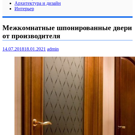
Архитектура и дизайн
Интерьер
Межкомнатные шпонированные двери
от производителя
14.07.2018
18.01.2021
admin