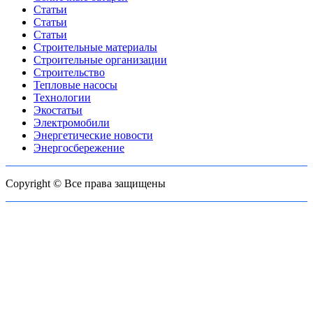
Статьи
Статьи
Статьи
Строительные материалы
Строительные организации
Строительство
Тепловые насосы
Технологии
Экостатьи
Электромобили
Энергетические новости
Энергосбережение
Copyright © Все права защищены