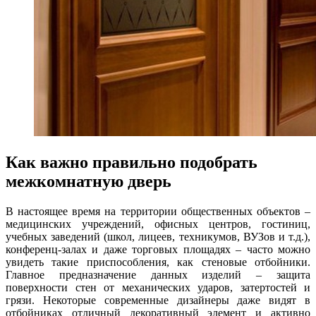
Как важно правильно подобрать
межкомнатную дверь
В настоящее время на территории общественных объектов –
медицинских учреждений, офисных центров, гостиниц,
учебных заведений (школ, лицеев, техникумов, ВУЗов и т.д.),
конференц-залах и даже торговых площадях – часто можно
увидеть такие приспособления, как стеновые отбойники.
Главное предназначение данных изделий – защита
поверхности стен от механических ударов, затертостей и
грязи. Некоторые современные дизайнеры даже видят в
отбойниках отличный декоративный элемент и активно