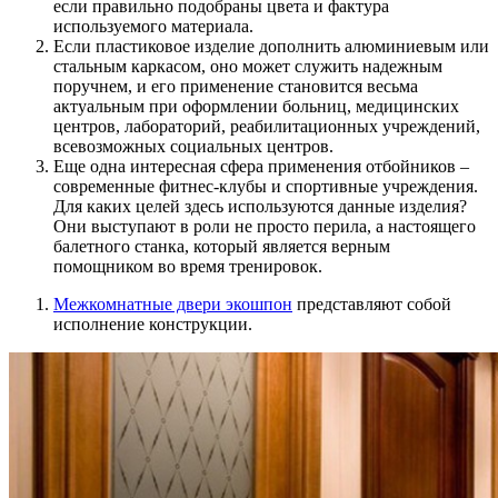
если правильно подобраны цвета и фактура
используемого материала.
Если пластиковое изделие дополнить алюминиевым или
стальным каркасом, оно может служить надежным
поручнем, и его применение становится весьма
актуальным при оформлении больниц, медицинских
центров, лабораторий, реабилитационных учреждений,
всевозможных социальных центров.
Еще одна интересная сфера применения отбойников –
современные фитнес-клубы и спортивные учреждения.
Для каких целей здесь используются данные изделия?
Они выступают в роли не просто перила, а настоящего
балетного станка, который является верным
помощником во время тренировок.
Межкомнатные двери экошпон
представляют собой
исполнение конструкции.