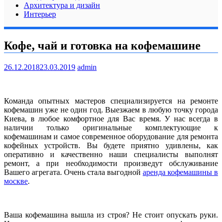
Архитектура и дизайн
Интерьер
Кофе, чай и готовка на кофемашине
26.12.2018
23.03.2019
admin
Команда опытных мастеров специализируется на ремонте
кофемашин уже не один год. Выезжаем в любую точку города
Киева, в любое комфортное для Вас время. У нас всегда в
наличии только оригинальные комплектующие к
кофемашинам и самое современное оборудование для ремонта
кофейных устройств. Вы будете приятно удивлены, как
оперативно и качественно наши специалисты выполнят
ремонт, а при необходимости произведут обслуживание
Вашего агрегата. Очень стала выгодной
аренда кофемашины в
москве
.
Ваша кофемашина вышла из строя? Не стоит опускать руки.