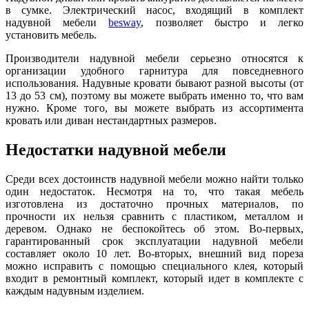
в сумке. Электрический насос, входящий в комплект
надувной мебели
besway
, позволяет быстро и легко
установить мебель.
Производители надувной мебели серьезно относятся к
организации удобного гарнитура для повседневного
использования. Надувные кровати бывают разной высоты (от
13 до 53 см), поэтому вы можете выбрать именно то, что вам
нужно. Кроме того, вы можете выбрать из ассортимента
кровать или диван нестандартных размеров.
Недостатки надувной мебели
Среди всех достоинств надувной мебели можно найти только
один недостаток. Несмотря на то, что такая мебель
изготовлена ​​из достаточно прочных материалов, по
прочности их нельзя сравнить с пластиком, металлом и
деревом. Однако не беспокойтесь об этом. Во-первых,
гарантированный срок эксплуатации надувной мебели
составляет около 10 лет. Во-вторых, внешний вид пореза
можно исправить с помощью специального клея, который
входит в ремонтный комплект, который идет в комплекте с
каждым надувным изделием.