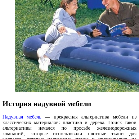
История надувной мебели
Надувная мебель
— прекрасная альтернатива мебели из
классических материалов: пластика и дерева. Поиск такой
альтернативы начался по просьбе железнодорожных
компаний, которые использовали плотные ткани для