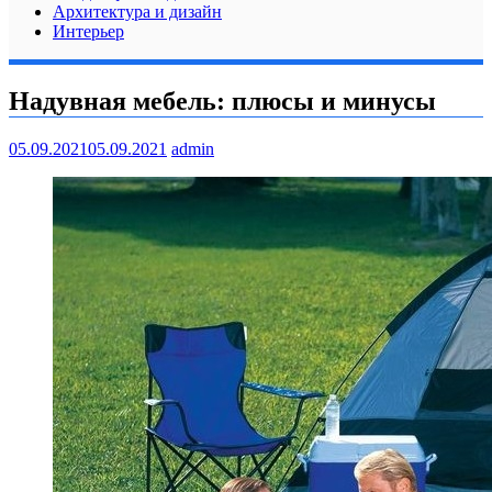
Архитектура и дизайн
Интерьер
Надувная мебель: плюсы и минусы
05.09.2021
05.09.2021
admin