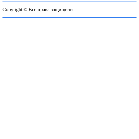
Copyright © Все права защищены