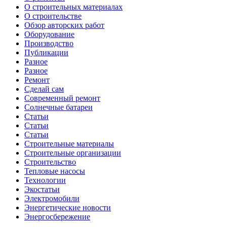
О строительных материалах
О строительстве
Обзор авторских работ
Оборудование
Производство
Публикации
Разное
Разное
Ремонт
Сделай сам
Современный ремонт
Солнечные батареи
Статьи
Статьи
Статьи
Строительные материалы
Строительные организации
Строительство
Тепловые насосы
Технологии
Экостатьи
Электромобили
Энергетические новости
Энергосбережение