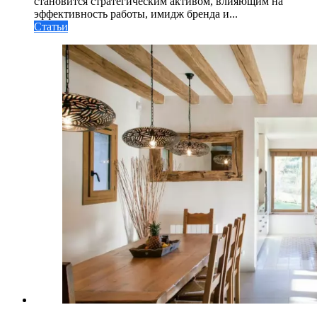
становится стратегическим активом, влияющим на
эффективность работы, имидж бренда и...
Статьи