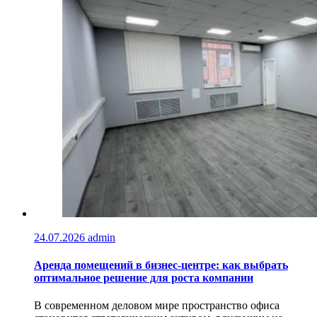
24.07.2026
admin
Аренда помещений в бизнес‑центре: как выбрать
оптимальное решение для роста компании
В современном деловом мире пространство офиса