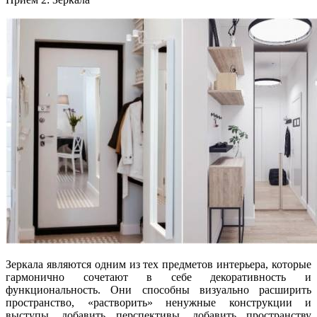
Зеркала являются одним из тех предметов интерьера, которые
гармонично сочетают в себе декоративность и
функциональность. Они способны визуально расширить
пространство, «растворить» ненужные конструкции и
выступы, добавить перспективы, добавить пространству