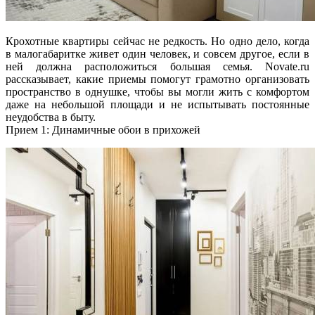
Крохотные квартиры сейчас не редкость. Но одно дело, когда
в малогабаритке живет один человек, и совсем другое, если в
ней должна расположиться большая семья. Novate.ru
рассказывает, какие приемы помогут грамотно организовать
пространство в однушке, чтобы вы могли жить с
комфортом
даже на небольшой площади и не испытывать постоянные
неудобства в быту.
Прием 1: Динамичные обои в прихожей