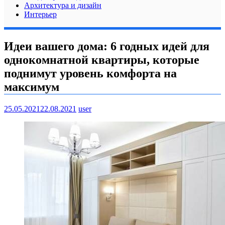
Архитектура и дизайн
Интерьер
Идеи вашего дома: 6 годных идей для
однокомнатной квартиры, которые
поднимут уровень комфорта на
максимум
25.05.2021
22.08.2021
user