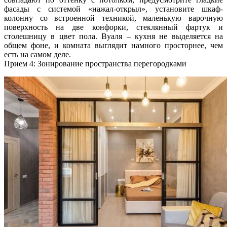
фасады с системой «нажал-открыл», установите шкаф-
колонну со встроенной техникой, маленькую варочную
поверхность на две конфорки, стеклянный фартук и
столешницу в цвет пола. Вуаля – кухня не выделяется на
общем фоне, и комната выглядит намного просторнее, чем
есть на самом деле.
Прием 4: Зонирование пространства перегородками