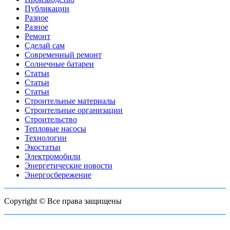
Публикации
Разное
Разное
Ремонт
Сделай сам
Современный ремонт
Солнечные батареи
Статьи
Статьи
Статьи
Строительные материалы
Строительные организации
Строительство
Тепловые насосы
Технологии
Экостатьи
Электромобили
Энергетические новости
Энергосбережение
Copyright © Все права защищены