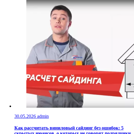
30.05.2026
admin
Как рассчитать виниловый сайдинг без ошибок: 5
скрытых нюансов, о которых не говорят подрядчики