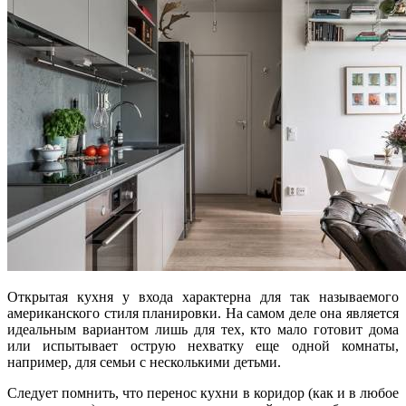
Открытая кухня у входа характерна для так называемого
американского стиля планировки. На самом деле она является
идеальным вариантом лишь для тех, кто мало готовит дома
или испытывает острую нехватку еще одной комнаты,
например, для семьи с несколькими детьми.
Следует помнить, что перенос кухни в коридор (как и в любое