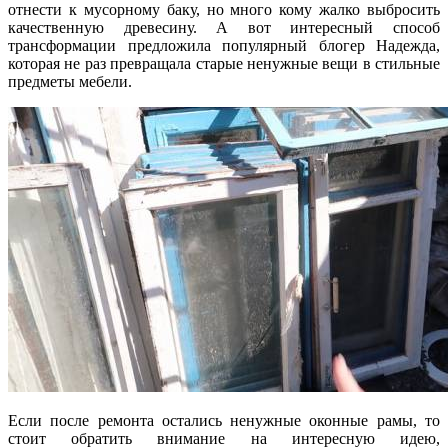
отнести к мусорному баку, но много кому
жалко выбросить
качественную древесину. А вот интересный способ
трансформации предложила популярный блогер Надежда,
которая не раз превращала старые ненужные вещи в стильные
предметы мебели.
Если после ремонта остались ненужные оконные рамы, то
стоит обратить внимание на интересную идею,