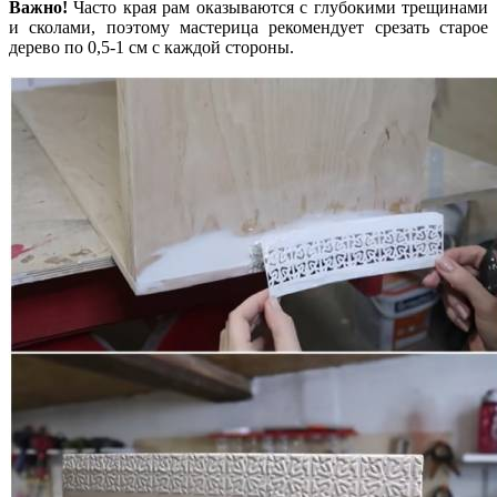
Важно!
Часто края рам оказываются с глубокими трещинами
и сколами, поэтому мастерица рекомендует срезать старое
дерево по 0,5-1 см с каждой стороны.