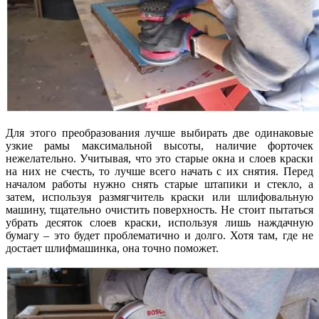
Для этого преобразования лучше выбирать две одинаковые
узкие рамы максимальной высоты, наличие форточек
нежелательно. Учитывая, что это старые окна и слоев краски
на них не счесть, то лучше всего начать с их снятия. Перед
началом работы нужно снять старые штапики и стекло, а
затем, используя размягчитель краски или шлифовальную
машину, тщательно очистить поверхность. Не стоит пытаться
убрать десяток слоев краски, используя лишь наждачную
бумагу – это будет проблематично и долго. Хотя там, где не
достает шлифмашинка, она точно поможет.