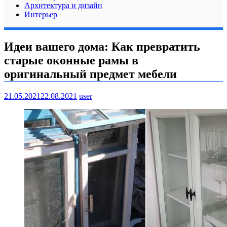
Архитектура и дизайн
Интерьер
Идеи вашего дома: Как превратить
старые оконные рамы в
оригинальный предмет мебели
21.05.2021
22.08.2021
user