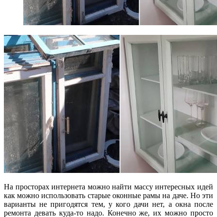
На просторах интернета можно найти массу интересных идей
как можно использовать старые оконные рамы на даче. Но эти
варианты не пригодятся тем, у кого дачи нет, а окна после
ремонта девать куда-то надо. Конечно же, их можно просто