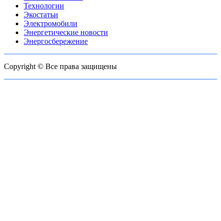
Технологии
Экостатьи
Электромобили
Энергетические новости
Энергосбережение
Copyright © Все права защищены