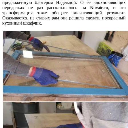
предложенную блогером Надеждой. О ее вдохновляющих
переделках не раз рассказывалось на Novate.ru, и эта
трансформация тоже обещает впечатляющий результат.
Оказывается, из старых рам она решила сделать прекрасный
кухонный шкафчик.