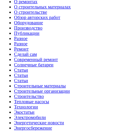
О ремонтах
О строительных материалах
О строительстве
Обзор авторских работ
Оборудование
Производство
Публикации
Разное
Разное
Ремонт
Сделай сам
Современный ремонт
Солнечные батареи
Статьи
Статьи
Статьи
Строительные материалы
Строительные организации
Строительство
Тепловые насосы
Технологии
Экостатьи
Электромобили
Энергетические новости
Энергосбережение