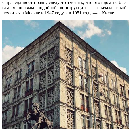
Справедливости ради, следует отметить, что этот дом не был
самым первым подобной конструкции — сначала такой
появился в Москве в 1947 году, а в 1951 году — в Киеве.