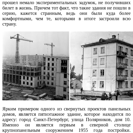
прошел немало экспериментальных задумок, не получивших
билет в жизнь. Причем тот факт, что такие здания
не пошли в
серию, кажется странным, ведь они были куда более
комфортными, чем те, которыми в итоге застроили всю
страну.
Ярким примером одного из свернутых проектов панельных
домов, является пятиэтажное здание, которое находится по
адресу: город Санкт-Петербург, улица Полярников, дом 10.
Именно он является первым в северной столице
крупнопанельным сооружением 1955 года постройки.