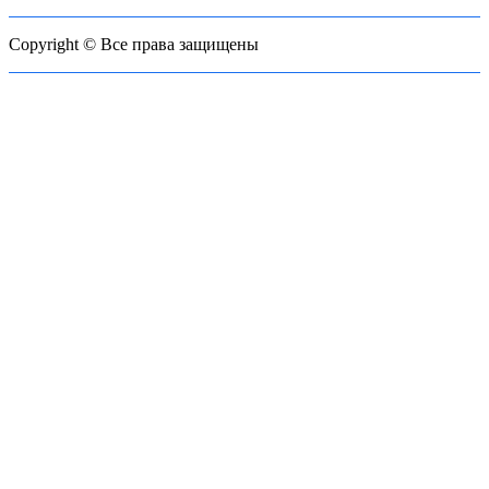
Copyright © Все права защищены