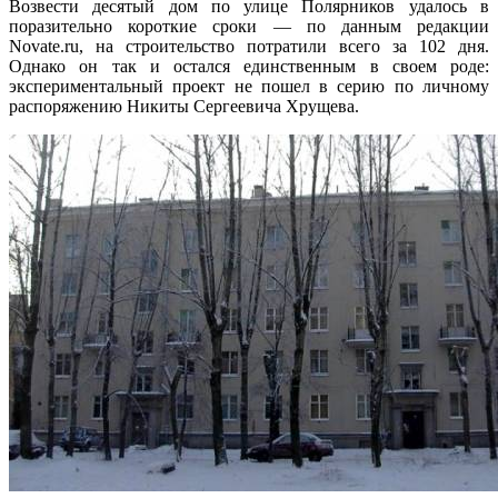
Возвести десятый дом по улице Полярников удалось в
поразительно короткие сроки — по данным редакции
Novate.ru, на строительство потратили всего за 102 дня.
Однако он так и остался единственным в своем роде:
экспериментальный проект не пошел в серию по личному
распоряжению Никиты Сергеевича Хрущева.