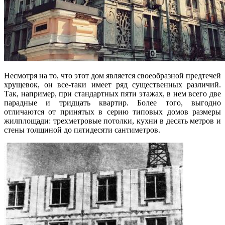
Несмотря на то, что этот дом является своеобразной предтечей
хрущевок, он все-таки имеет ряд существенных различий.
Так, например, при стандартных пяти этажах, в нем всего две
парадные и тридцать квартир. Более того, выгодно
отличаются от принятых в серию типовых домов размеры
жилплощади: трехметровые потолки, кухни в десять метров и
стены толщиной до пятидесяти сантиметров.