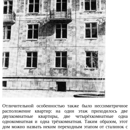
Отличительной особенностью также было нессимитричное
расположение квартир: на один этаж приходилось две
двухкомнатные квартиры, две четырёхкомнатные одна
однокомнатная и одна трёхкомнатная. Таким образом, этот
дом можно назвать неким переходным этапом от сталинок с