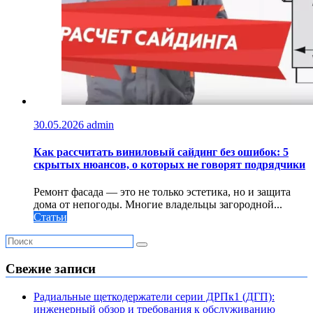
30.05.2026
admin
Как рассчитать виниловый сайдинг без ошибок: 5
скрытых нюансов, о которых не говорят подрядчики
Ремонт фасада — это не только эстетика, но и защита
дома от непогоды. Многие владельцы загородной...
Статьи
Свежие записи
Радиальные щеткодержатели серии ДРПк1 (ДГП):
инженерный обзор и требования к обслуживанию