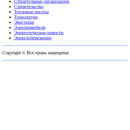
Строительные организации
Строительство
Тепловые насосы
Технологии
Экостатьи
Электромобили
Энергетические новости
Энергосбережение
Copyright © Все права защищены