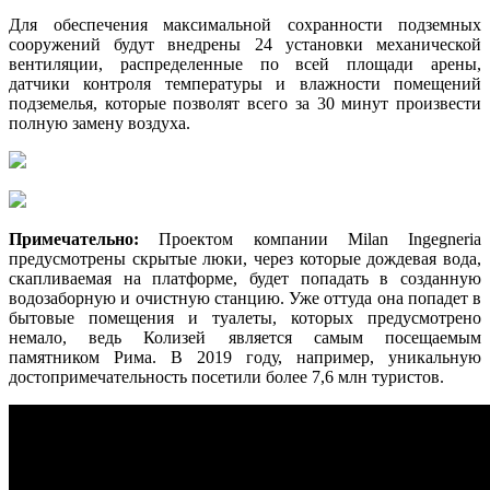
Для обеспечения максимальной сохранности подземных
сооружений будут внедрены 24 установки механической
вентиляции, распределенные по всей площади арены,
датчики контроля температуры и влажности помещений
подземелья, которые позволят всего за 30 минут произвести
полную замену воздуха.
Примечательно:
Проектом компании Milan Ingegneria
предусмотрены скрытые люки, через которые дождевая вода,
скапливаемая на платформе, будет попадать в созданную
водозаборную и очистную станцию. Уже оттуда она попадет в
бытовые помещения и туалеты, которых предусмотрено
немало, ведь Колизей является самым посещаемым
памятником Рима. В 2019 году, например, уникальную
достопримечательность посетили более 7,6 млн туристов.