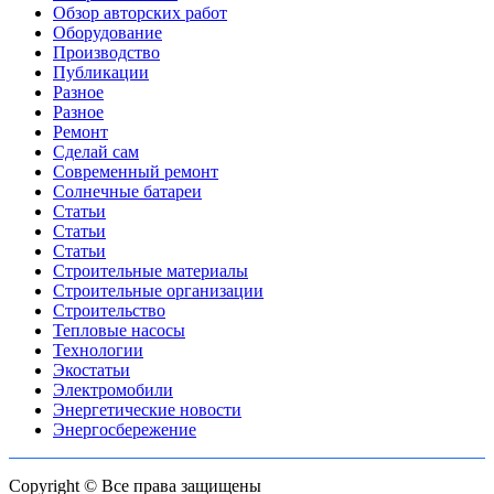
Обзор авторских работ
Оборудование
Производство
Публикации
Разное
Разное
Ремонт
Сделай сам
Современный ремонт
Солнечные батареи
Статьи
Статьи
Статьи
Строительные материалы
Строительные организации
Строительство
Тепловые насосы
Технологии
Экостатьи
Электромобили
Энергетические новости
Энергосбережение
Copyright © Все права защищены