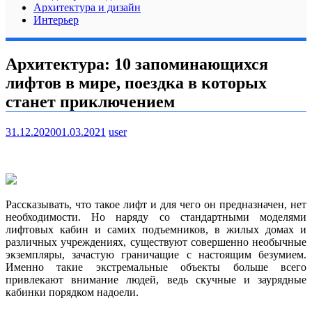
Архитектура и дизайн
Интерьер
Архитектура: 10 запоминающихся
лифтов в мире, поездка в которых
станет приключением
31.12.2020
01.03.2021
user
Рассказывать, что такое лифт и для чего он предназначен, нет
необходимости. Но наряду со стандартными моделями
лифтовых кабин и самих подъемников, в жилых домах и
различных учреждениях, существуют совершенно необычные
экземпляры, зачастую граничащие с настоящим
безумием.
Именно такие экстремальные объекты больше всего
привлекают внимание людей, ведь скучные и заурядные
кабинки порядком надоели.