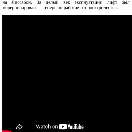
на Лиссабон. За целый век эксплуатации лифт был
модернизирован — теперь он работает от электричества.