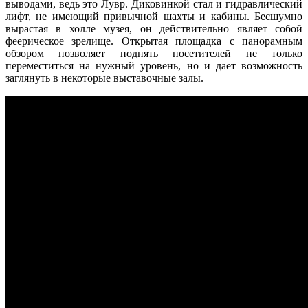
выводами, ведь это Лувр. Диковинкой стал и гидравлический
лифт, не имеющий привычной шахты и кабины. Бесшумно
вырастая в холле музея, он действительно являет собой
феерическое зрелище. Открытая площадка с панорамным
обзором позволяет поднять посетителей не только
переместиться на нужный уровень, но и дает возможность
заглянуть в некоторые выставочные залы.