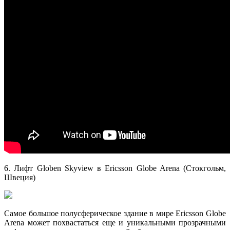
6. Лифт Globen Skyview в Ericsson Globe Arena (Стокгольм,
Швеция)
Самое большое полусферическое здание в мире Ericsson Globe
Arena может похвастаться еще и уникальными прозрачными