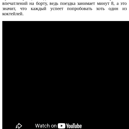
впечатлений на борту, ведь поездка занимает минут 8, а это
значит, что каждый успеет попробовать хоть один из
коктейлей.