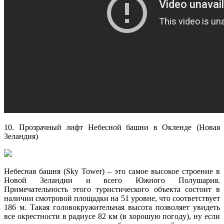
10. Прозрачный лифт Небесной башни в Окленде (Новая
Зеландия)
Небесная башня (Sky Tower) – это самое высокое строение в
Новой Зеландии и всего Южного Полушария.
Примечательность этого туристического объекта состоит в
наличии смотровой площадки на 51 уровне, что соответствует
186 м. Такая головокружительная высота позволяет увидеть
все окрестности в радиусе 82 км (в хорошую погоду), ну если