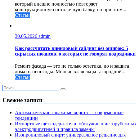
который внешне полностью повторяет
конструкционную потолочную балку, но при этом...
Статьи
30.05.2026
admin
Как рассчитать виниловый сайдинг без ошибок: 5
скрытых нюансов, о которых не говорят подрядчики
Ремонт фасада — это не только эстетика, но и защита
дома от непогоды. Многие владельцы загородной...
Статьи
Свежие записи
Автоматические гаражные ворота — современные
тенденции
Импортные щеткодержатели: обслуживание зарубежных
электродвигателей и правила замены
Изопропиловый спирт: универсальное решение для