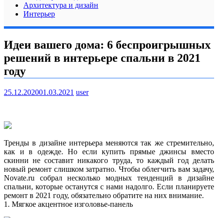
Архитектура и дизайн
Интерьер
Идеи вашего дома: 6 беспроигрышных
решений в интерьере спальни в 2021
году
25.12.2020
01.03.2021
user
Тренды в дизайне интерьера меняются так же стремительно,
как и в одежде. Но если купить прямые джинсы вместо
скинни не составит никакого труда, то каждый год делать
новый ремонт слишком затратно. Чтобы облегчить вам задачу,
Novate.ru собрал несколько модных тенденций в дизайне
спальни, которые останутся с нами надолго. Если планируете
ремонт в 2021 году, обязательно обратите на них внимание.
1. Мягкое акцентное изголовье-панель