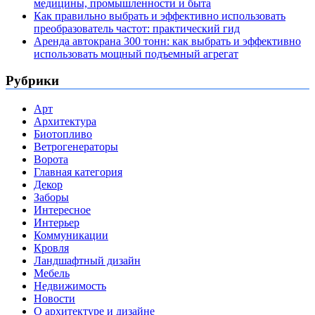
медицины, промышленности и быта
Как правильно выбрать и эффективно использовать
преобразователь частот: практический гид
Аренда автокрана 300 тонн: как выбрать и эффективно
использовать мощный подъемный агрегат
Рубрики
Арт
Архитектура
Биотопливо
Ветрогенераторы
Ворота
Главная категория
Декор
Заборы
Интересное
Интерьер
Коммуникации
Кровля
Ландшафтный дизайн
Мебель
Недвижимость
Новости
О архитектуре и дизайне