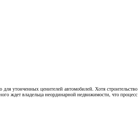
ю для утонченных ценителей автомобилей. Хотя строительство
ного ждет владельца неординарной недвижимости, что процесс