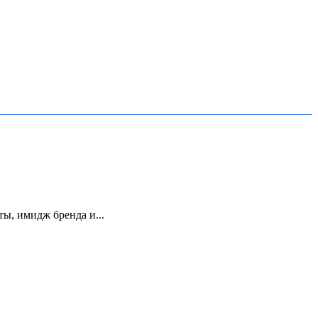
ы, имидж бренда и...