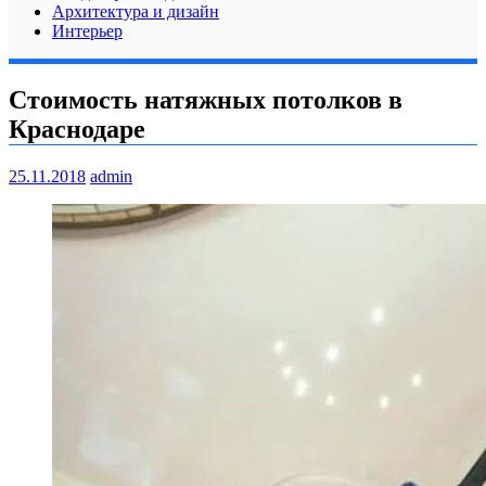
Архитектура и дизайн
Интерьер
Стоимость натяжных потолков в
Краснодаре
25.11.2018
admin