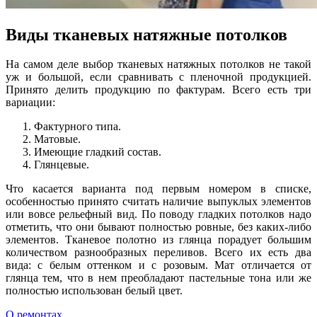
Виды тканевых натяжные потолков
На самом деле выбор тканевых натяжных потолков не такой
уж и большой, если сравнивать с пленочной продукцией.
Принято делить продукцию по фактурам. Всего есть три
вариации:
Фактурного типа.
Матовые.
Имеющие гладкий состав.
Глянцевые.
Что касается варианта под первым номером в списке,
особенностью принято считать наличие выпуклых элементов
или вовсе рельефный вид. По поводу гладких потолков надо
отметить, что они бывают полностью ровные, без каких-либо
элементов. Тканевое полотно из глянца порадует большим
количеством разнообразных переливов. Всего их есть два
вида: с белым оттенком и с розовым. Мат отличается от
глянца тем, что в нем преобладают пастельные тона или же
полностью использован белый цвет.
О ремонтах