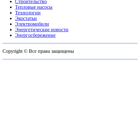
Строительство
Тепловые насосы
Технологии
Экостатьи
Электромобили
Энергетические новости
Энергосбережение
Copyright © Все права защищены