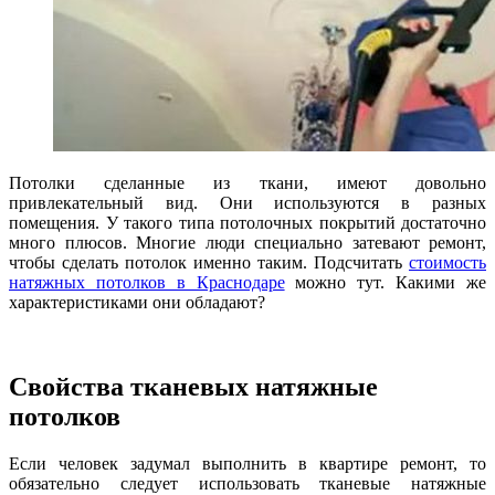
Потолки сделанные из ткани, имеют довольно
привлекательный вид. Они используются в разных
помещения. У такого типа потолочных покрытий достаточно
много плюсов. Многие люди специально затевают ремонт,
чтобы сделать потолок именно таким. Подсчитать
стоимость
натяжных потолков в Краснодаре
можно тут. Какими же
характеристиками они обладают?
Свойства тканевых натяжные
потолков
Если человек задумал выполнить в квартире ремонт, то
обязательно следует использовать тканевые натяжные