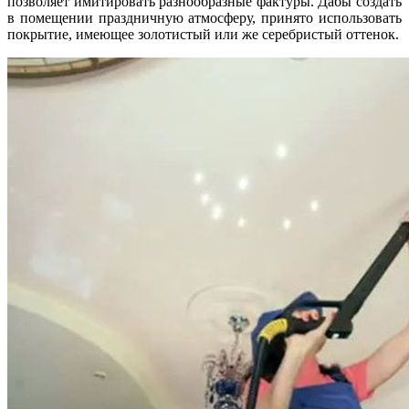
позволяет имитировать разнообразные фактуры. Дабы создать
в помещении праздничную атмосферу, принято использовать
покрытие, имеющее золотистый или же серебристый оттенок.