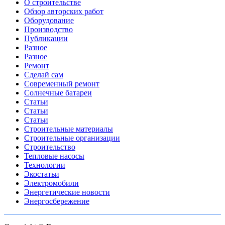
О строительстве
Обзор авторских работ
Оборудование
Производство
Публикации
Разное
Разное
Ремонт
Сделай сам
Современный ремонт
Солнечные батареи
Статьи
Статьи
Статьи
Строительные материалы
Строительные организации
Строительство
Тепловые насосы
Технологии
Экостатьи
Электромобили
Энергетические новости
Энергосбережение