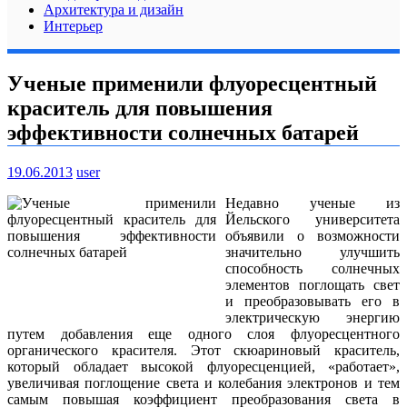
Архитектура и дизайн
Интерьер
Ученые применили флуоресцентный
краситель для повышения
эффективности солнечных батарей
19.06.2013
user
Недавно ученые из
Йельского университета
объявили о возможности
значительно улучшить
способность солнечных
элементов поглощать свет
и преобразовывать его в
электрическую энергию
путем добавления еще одного слоя флуоресцентного
органического красителя. Этот скюариновый краситель,
который обладает высокой флуоресценцией, «работает»,
увеличивая поглощение света и колебания электронов и тем
самым повышая коэффициент преобразования света в