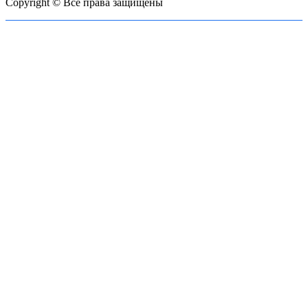
Copyright © Все права защищены