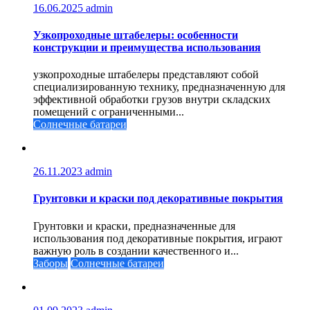
16.06.2025
admin
Узкопроходные штабелеры: особенности
конструкции и преимущества использования
узкопроходные штабелеры представляют собой
специализированную технику, предназначенную для
эффективной обработки грузов внутри складских
помещений с ограниченными...
Солнечные батареи
26.11.2023
admin
Грунтовки и краски под декоративные покрытия
Грунтовки и краски, предназначенные для
использования под декоративные покрытия, играют
важную роль в создании качественного и...
Заборы
Солнечные батареи