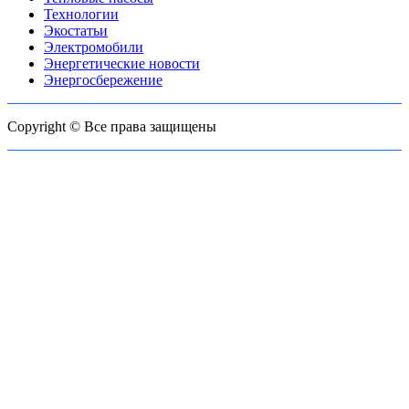
Технологии
Экостатьи
Электромобили
Энергетические новости
Энергосбережение
Copyright © Все права защищены