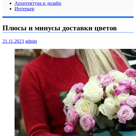
Архитектура и дизайн
Интерьер
Плюсы и минусы доставки цветов
21.11.2023
admin