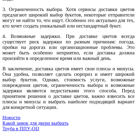
3. Ограниченность выбора. Хотя сервисы доставки цветов
предлагают широкий выбор букетов, некоторые отправители
могут не найти то, что ищут. Особенно это актуально для тех,
кто хочет создать уникальный или нестандартный букет.
4. Возможные задержки. При доставке цветов всегда
существует риск задержки по разным причинам: погода,
пробки на дорогах или организационные проблемы. Это
может быть особенно неприятно, если доставка должна
произойти в определенное время или важный день.
В заключение, доставка цветов имеет свои плюсы и минусы.
Она удобна, позволяет сделать сюрприз и имеет широкий
выбор букетов. Однако, стоимость услуги, возможные
повреждения цветов, ограниченность выбора и возможные
задержки являются недостатками этого способа. Перед
принятием решения о доставке цветов, важно взвесить все
плюсы и минусы и выбрать наиболее подходящий вариант
для конкретной ситуации.
Новости
Навигация
Какой замок для двери выбрать
Труба в ППУ-ОЦ
по