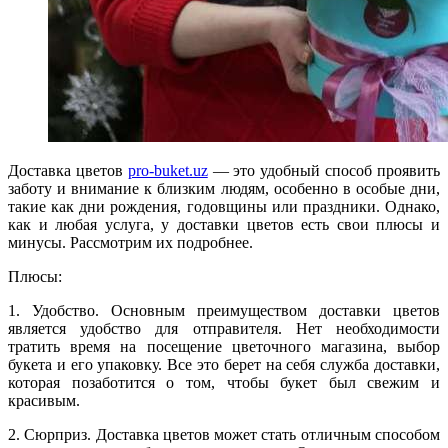
Доставка цветов
pro-buket.uz
— это удобный способ проявить
заботу и внимание к близким людям, особенно в особые дни,
такие как дни рождения, годовщины или праздники. Однако,
как и любая услуга, у доставки цветов есть свои плюсы и
минусы. Рассмотрим их подробнее.
Плюсы:
1. Удобство. Основным преимуществом доставки цветов
является удобство для отправителя. Нет необходимости
тратить время на посещение цветочного магазина, выбор
букета и его упаковку. Все это берет на себя служба доставки,
которая позаботится о том, чтобы букет был свежим и
красивым.
2. Сюрприз. Доставка цветов может стать отличным способом