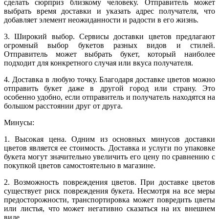
сделать сюрприз близкому человеку. Отправитель может
выбрать время доставки и указать адрес получателя, что
добавляет элемент неожиданности и радости в его жизнь.
3. Широкий выбор. Сервисы доставки цветов предлагают
огромный выбор букетов разных видов и стилей.
Отправитель может выбрать букет, который наиболее
подходит для конкретного случая или вкуса получателя.
4. Доставка в любую точку. Благодаря доставке цветов можно
отправить букет даже в другой город или страну. Это
особенно удобно, если отправитель и получатель находятся на
большом расстоянии друг от друга.
Минусы:
1. Высокая цена. Одним из основных минусов доставки
цветов является ее стоимость. Доставка и услуги по упаковке
букета могут значительно увеличить его цену по сравнению с
покупкой цветов самостоятельно в магазине.
2. Возможность повреждения цветов. При доставке цветов
существует риск повреждения букета. Несмотря на все меры
предосторожности, транспортировка может повредить цветы
или листья, что может негативно сказаться на их внешнем
виде.