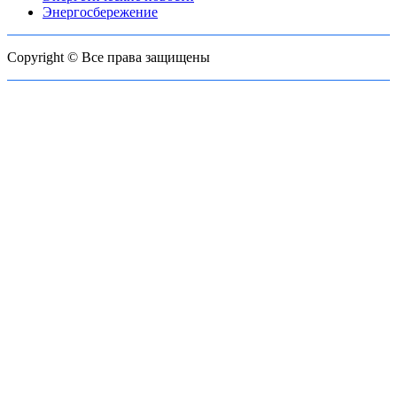
Энергосбережение
Copyright © Все права защищены