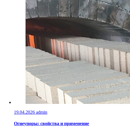
19.04.2026
admin
Огнеупоры: свойства и применение