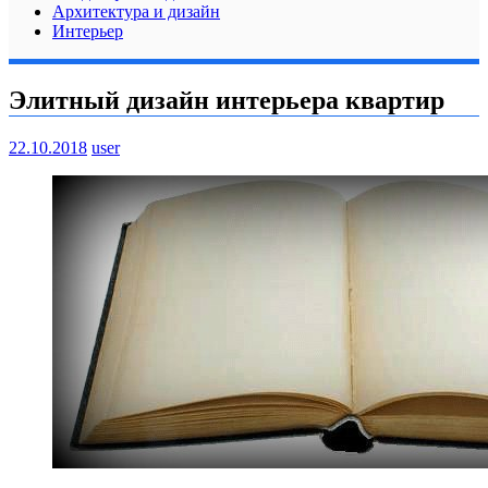
Архитектура и дизайн
Интерьер
Элитный дизайн интерьера квартир
22.10.2018
user