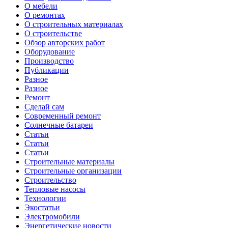
О мебели
О ремонтах
О строительных материалах
О строительстве
Обзор авторских работ
Оборудование
Производство
Публикации
Разное
Разное
Ремонт
Сделай сам
Современный ремонт
Солнечные батареи
Статьи
Статьи
Статьи
Строительные материалы
Строительные организации
Строительство
Тепловые насосы
Технологии
Экостатьи
Электромобили
Энергетические новости