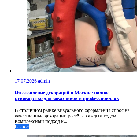
17.07.2026
admin
Изготовление декораций в Москве: полное
руководство для заказчиков и профессионалов
В столичном рынке визуального оформления спрос на
качественные декорации растёт с каждым годом.
Комплексный подход к...
Разное