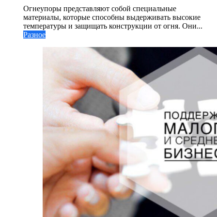
Огнеупоры представляют собой специальные
материалы, которые способны выдерживать высокие
температуры и защищать конструкции от огня. Они...
Разное