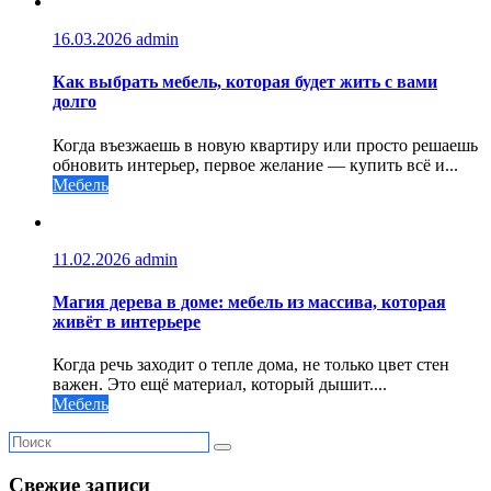
16.03.2026
admin
Как выбрать мебель, которая будет жить с вами
долго
Когда въезжаешь в новую квартиру или просто решаешь
обновить интерьер, первое желание — купить всё и...
Мебель
11.02.2026
admin
Магия дерева в доме: мебель из массива, которая
живёт в интерьере
Когда речь заходит о тепле дома, не только цвет стен
важен. Это ещё материал, который дышит....
Мебель
Свежие записи