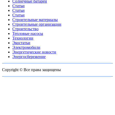
Солнечные батареи
Статьи
Статьи
Статьи
Строительные материалы
Строительные организации
Строительство
Тепловые насосы
Технологии
Экостатьи
Электромобили
Энергетические новости
Энергосбережение
Copyright © Все права защищены