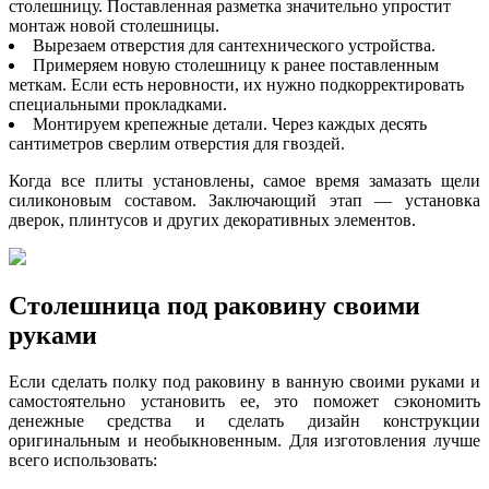
столешницу. Поставленная разметка значительно упростит
монтаж новой столешницы.
Вырезаем отверстия для сантехнического устройства.
Примеряем новую столешницу к ранее поставленным
меткам. Если есть неровности, их нужно подкорректировать
специальными прокладками.
Монтируем крепежные детали. Через каждых десять
сантиметров сверлим отверстия для гвоздей.
Когда все плиты установлены, самое время замазать щели
силиконовым составом. Заключающий этап — установка
дверок, плинтусов и других декоративных элементов.
Столешница под раковину своими
руками
Если сделать полку под раковину в ванную своими руками и
самостоятельно установить ее, это поможет сэкономить
денежные средства и сделать дизайн конструкции
оригинальным и необыкновенным. Для изготовления лучше
всего использовать: