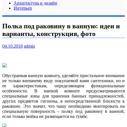
Архитектура и дизайн
Интерьер
Полка под раковину в ванную: идеи и
варианты, конструкция, фото
04.10.2018
admin
Обустраивая ванную комнату, уделяйте пристальное внимание
не только внешнему виду покупаемой вами сантехники, но и
ее характеристикам, определяющим функциональные
особенности. В ванной комнате предусматриваются
специальные зоны для хранения банных принадлежностей,
других предметов гигиены, в непосредственной близости к
раковине. Это значит, что чашу необходимо монтировать на
специальную поверхность – полку под раковину в ванной,
если только мойка не размещается на тумбе.