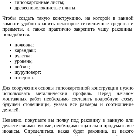
гипсокартонные листы;
древесноволокнистые плиты.
Чтобы создать такую конструкцию, на которой в ванной
комнате удобно хранить некоторые гигиеничные средства и
предметы, а также практично закрепить чашу раковины,
понадобится:
ножовка;
карандаш;
рулетка;
уровень;
лобзик;
шуруповерт;
отвертка.
Для сооружения основы гипсокартонной конструкции нужно
использовать металлический профиль. Перед началом
монтажных работ необходимо составить подробную схему
будущей столешницы, указав все размеры и соотношение
деталей.
Неважно, покупаете вы полку под раковину в ванную или
делаете своими руками, необходимо тщательно продумать все
нюансы. Определиться, какая будет раковина, из какого