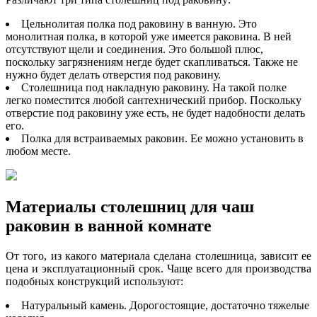
Цельнолитая полка под раковину в ванную. Это
монолитная полка, в которой уже имеется раковина. В ней
отсутствуют щели и соединения. Это большой плюс,
поскольку загрязнениям негде будет скапливаться. Также не
нужно будет делать отверстия под раковину.
Столешница под накладную раковину. На такой полке
легко поместится любой сантехнический прибор. Поскольку
отверстие под раковину уже есть, не будет надобности делать
его.
Полка для встраиваемых раковин. Ее можно установить в
любом месте.
Материалы столешниц для чаш
раковин в ванной комнате
От того, из какого материала сделана столешница, зависит ее
цена и эксплуатационный срок. Чаще всего для производства
подобных конструкций используют:
Натуральный камень. Дорогостоящие, достаточно тяжелые