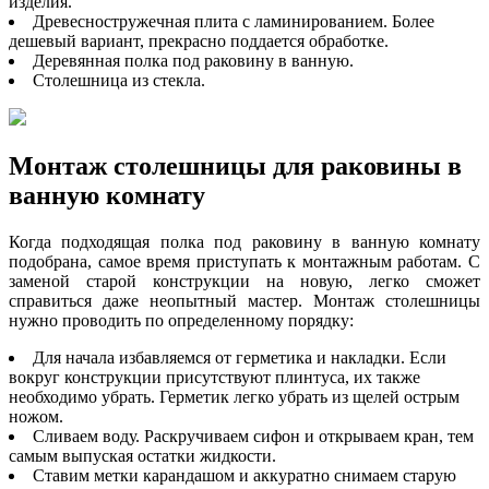
изделия.
Древесностружечная плита с ламинированием. Более
дешевый вариант, прекрасно поддается обработке.
Деревянная полка под раковину в ванную.
Столешница из стекла.
Монтаж столешницы для раковины в
ванную комнату
Когда подходящая полка под раковину в ванную комнату
подобрана, самое время приступать к монтажным работам. С
заменой старой конструкции на новую, легко сможет
справиться даже неопытный мастер. Монтаж столешницы
нужно проводить по определенному порядку:
Для начала избавляемся от герметика и накладки. Если
вокруг конструкции присутствуют плинтуса, их также
необходимо убрать. Герметик легко убрать из щелей острым
ножом.
Сливаем воду. Раскручиваем сифон и открываем кран, тем
самым выпуская остатки жидкости.
Ставим метки карандашом и аккуратно снимаем старую