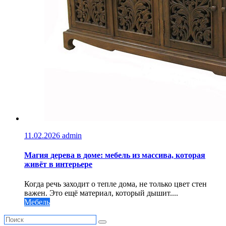
11.02.2026
admin
Магия дерева в доме: мебель из массива, которая
живёт в интерьере
Когда речь заходит о тепле дома, не только цвет стен
важен. Это ещё материал, который дышит....
Мебель