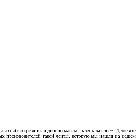
й из гибкой резино-подобной массы с клейким слоем. Дешевые
ых производителей такой ленты, которую мы нашли на нашем