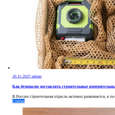
26.11.2025
admin
Как безопасно доставлять строительные измерительны
В России строительная отрасль активно развивается, и по 
Статьи