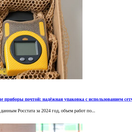
е приборы почтой: надёжная упаковка с использованием сет
данным Росстата за 2024 год, объем работ по...