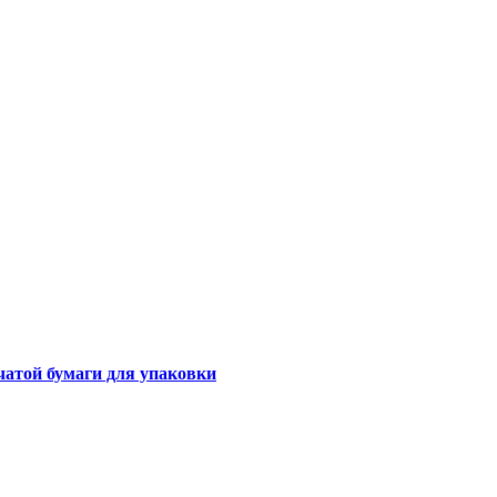
чатой бумаги для упаковки