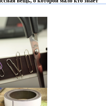
сная вещь, о которой мало кто знает