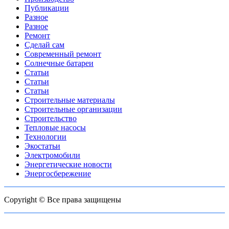
Публикации
Разное
Разное
Ремонт
Сделай сам
Современный ремонт
Солнечные батареи
Статьи
Статьи
Статьи
Строительные материалы
Строительные организации
Строительство
Тепловые насосы
Технологии
Экостатьи
Электромобили
Энергетические новости
Энергосбережение
Copyright © Все права защищены