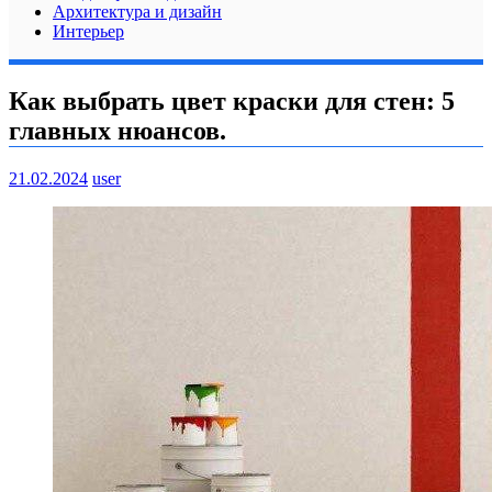
Архитектура и дизайн
Интерьер
Как выбрать цвет краски для стен: 5
главных нюансов.
21.02.2024
user