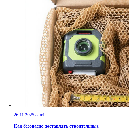
26.11.2025
admin
Как безопасно доставлять строительные