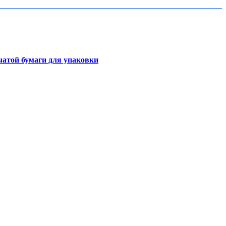
чатой бумаги для упаковки