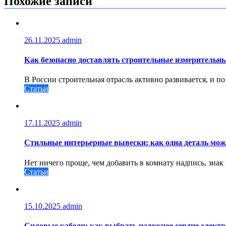
Похожие записи
26.11.2025
admin
Как безопасно доставлять строительные измерительны
В России строительная отрасль активно развивается, и по 
Статьи
17.11.2025
admin
Стильные интерьерные вывески: как одна деталь мож
Нет ничего проще, чем добавить в комнату надпись, знак 
Статьи
15.10.2025
admin
Силовые кабели: как выбрать надежное сердце электр