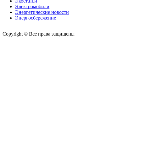
Экостатьи
Электромобили
Энергетические новости
Энергосбережение
Copyright © Все права защищены