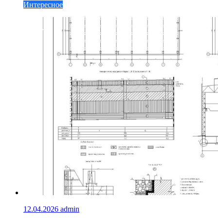
Интересное
12.04.2026
admin