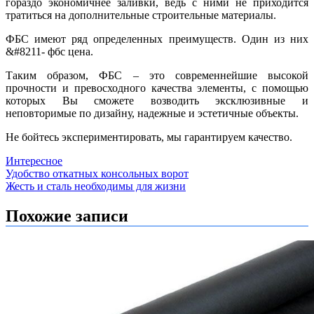
гораздо экономичнее заливки, ведь с ними не приходится
тратиться на дополнительные строительные материалы.
ФБС имеют ряд определенных преимуществ. Один из них
&#8211- фбс цена.
Таким образом, ФБС – это современнейшие высокой
прочности и превосходного качества элементы, с помощью
которых Вы сможете возводить эксклюзивные и
неповторимые по дизайну, надежные и эстетичные объекты.
Не бойтесь экспериментировать, мы гарантируем качество.
Интересное
Навигация
Удобство откатных консольных ворот
Жесть и сталь необходимы для жизни
по
записям
Похожие записи