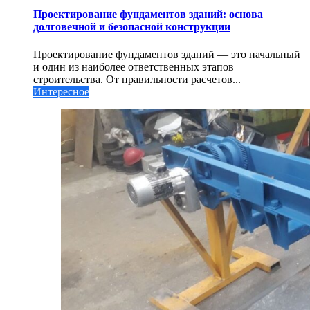
Проектирование фундаментов зданий: основа
долговечной и безопасной конструкции
Проектирование фундаментов зданий — это начальный
и один из наиболее ответственных этапов
строительства. От правильности расчетов...
Интересное