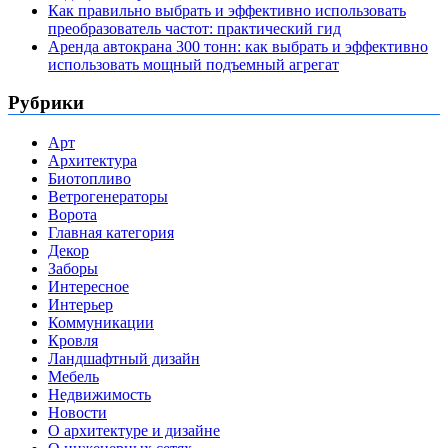
Как правильно выбрать и эффективно использовать
преобразователь частот: практический гид
Аренда автокрана 300 тонн: как выбрать и эффективно
использовать мощный подъемный агрегат
Рубрики
Арт
Архитектура
Биотопливо
Ветрогенераторы
Ворота
Главная категория
Декор
Заборы
Интересное
Интерьер
Коммуникации
Кровля
Ландшафтный дизайн
Мебель
Недвижимость
Новости
О архитектуре и дизайне