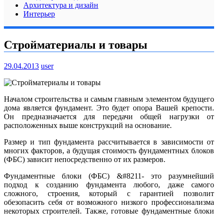
Архитектура и дизайн
Интерьер
Стройматериалы и товары
29.04.2013
user
Началом строительства и самым главным элементом будущего
дома является фундамент. Это будет опора Вашей крепости.
Он предназначается для передачи общей нагрузки от
расположенных выше конструкций на основание.
Размер и тип фундамента рассчитывается в зависимости от
многих факторов, а будущая стоимость фундаментных блоков
(ФБС) зависит непосредственно от их размеров.
Фундаментные блоки (ФБС) &#8211- это разумнейший
подход к созданию фундамента любого, даже самого
сложного, строения, который с гарантией позволит
обезопасить себя от возможного низкого профессионализма
некоторых строителей.
Также, готовые фундаментные блоки