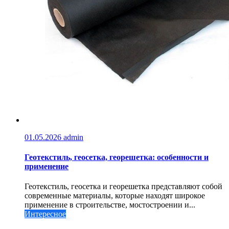
01.05.2026
admin
Геотекстиль, геосетка, георешетка: особенности и
применение
Геотекстиль, геосетка и георешетка представляют собой
современные материалы, которые находят широкое
применение в строительстве, мостостроении и...
Интересное