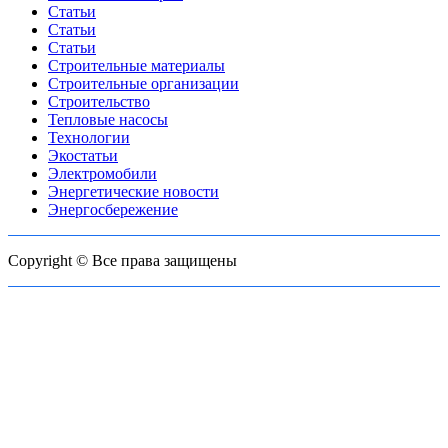
Статьи
Статьи
Статьи
Строительные материалы
Строительные организации
Строительство
Тепловые насосы
Технологии
Экостатьи
Электромобили
Энергетические новости
Энергосбережение
Copyright © Все права защищены