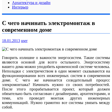
Архитектура и дизайн
Интерьер
С чего начинать электромонтаж в
современном доме
18.01.2013
user
Говорить излишне о важности энергосистем. Такие системы
являются основой для всего остального. Энергосистему
вашего дома можно уподобить кровеносной системе человека.
Неполадки с электричеством в один момент сказываются на
функционировании всех инженерных систем в современном
доме. С чего же начинается созидательный процесс
элекромонтажа? Начинать нужно со своих потребностей.
После этого прорабатывается проект, который должен
обязательно быть согласован с дизайнерами, архитекторами, и
теми, кто проведет монтаж других инженерных
коммуникаций.
Нужно грамотно все системы увязать между
собой.