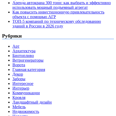
Аренда автокрана 300 тонн: как выбрать и эффективно
использовать мощный подъемный агрегат
Как повысить инвестиционную привлекательность
объекта с помощью АГР
ТОП-5 компаний по техническому обследованию
зданий в России в 2026 году
Рубрики
Арт
Архитектура
Биотопливо
Ветрогенераторы
Ворота
Главная категория
Декор
Заборы
Интересное
Интерьер
Коммуникации
Кровля
Ландшафтный дизайн
Мебель
Недвижимость