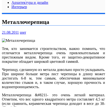
Архитектура и дизайн
Интерьер
Металлочерепица
21.08.2011
user
Тем, кто занимается строительством, важно помнить, что
отличается металлочерепица очень привлекательным и
престижным видом. Кроме того, ее защитно-декоративное
покрытие обладает широкой цветовой гаммой.
Черепицу, сделанную из металла довольно просто укладывать.
При ширине больше метра лист черепицы в длину может
достигать 6-8 м, тем самым, обеспечивая минимальное
количество стыков и, в таком случае, хорошую прочность и
водонепроницаемость.
Металлочерепица &#8211- это очень легкий материал.
Отметим, что вес одного квадратного метра составляет 4,5 кг
(если сравнить, керамическая черепица доходит в весе до 38-