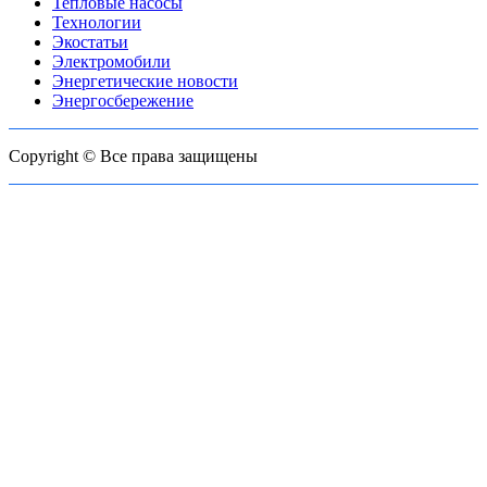
Тепловые насосы
Технологии
Экостатьи
Электромобили
Энергетические новости
Энергосбережение
Copyright © Все права защищены