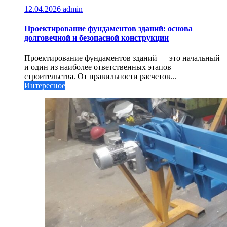
12.04.2026
admin
Проектирование фундаментов зданий: основа
долговечной и безопасной конструкции
Проектирование фундаментов зданий — это начальный
и один из наиболее ответственных этапов
строительства. От правильности расчетов...
Интересное