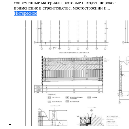
современные материалы, которые находят широкое
применение в строительстве, мостостроении и...
Интересное