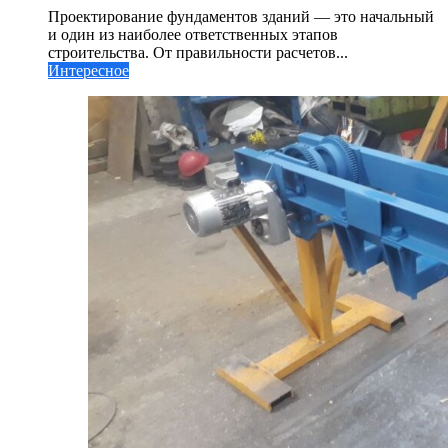
Проектирование фундаментов зданий — это начальный
и один из наиболее ответственных этапов
строительства. От правильности расчетов...
Интересное