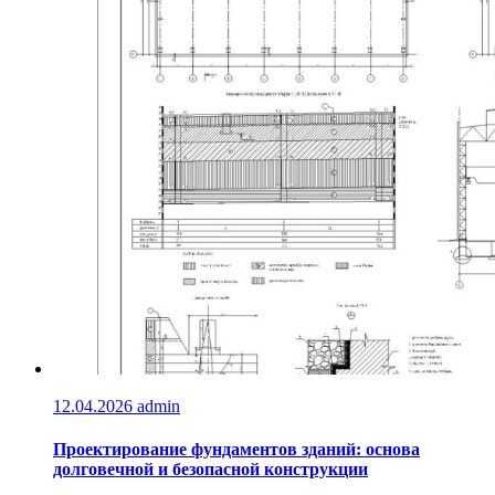
12.04.2026
admin
Проектирование фундаментов зданий: основа
долговечной и безопасной конструкции