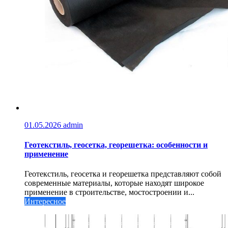
01.05.2026
admin
Геотекстиль, геосетка, георешетка: особенности и
применение
Геотекстиль, геосетка и георешетка представляют собой
современные материалы, которые находят широкое
применение в строительстве, мостостроении и...
Интересное