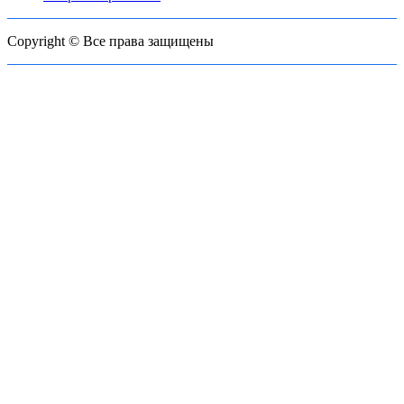
Copyright © Все права защищены