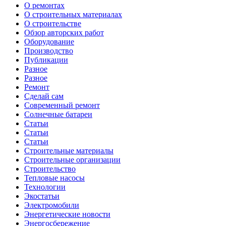
О ремонтах
О строительных материалах
О строительстве
Обзор авторских работ
Оборудование
Производство
Публикации
Разное
Разное
Ремонт
Сделай сам
Современный ремонт
Солнечные батареи
Статьи
Статьи
Статьи
Строительные материалы
Строительные организации
Строительство
Тепловые насосы
Технологии
Экостатьи
Электромобили
Энергетические новости
Энергосбережение