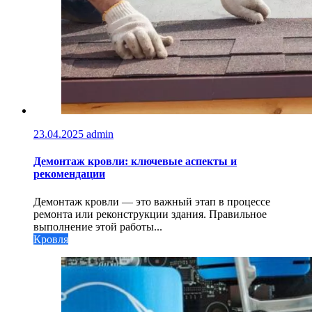
23.04.2025
admin
Демонтаж кровли: ключевые аспекты и
рекомендации
Демонтаж кровли — это важный этап в процессе
ремонта или реконструкции здания. Правильное
выполнение этой работы...
Кровля