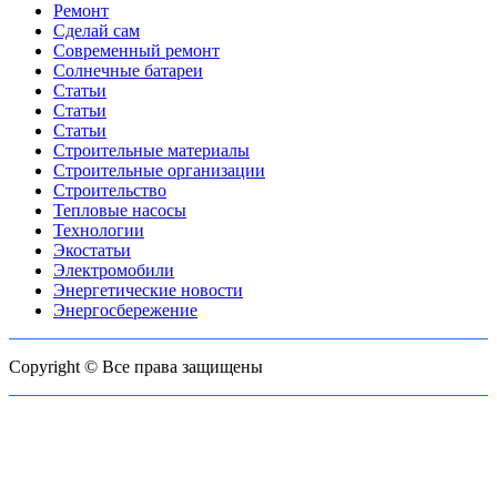
Ремонт
Сделай сам
Современный ремонт
Солнечные батареи
Статьи
Статьи
Статьи
Строительные материалы
Строительные организации
Строительство
Тепловые насосы
Технологии
Экостатьи
Электромобили
Энергетические новости
Энергосбережение
Copyright © Все права защищены