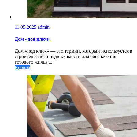
11.05.2025
admin
Дом «под ключ»
Дом «под ключ» — это термин, который используется в
строительстве и недвижимости для обозначения
готового жилья,...
Кровля