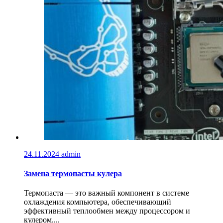
24.11.2024
admin
Замена термопасты кулера
Термопаста — это важный компонент в системе
охлаждения компьютера, обеспечивающий
эффективный теплообмен между процессором и
кулером....