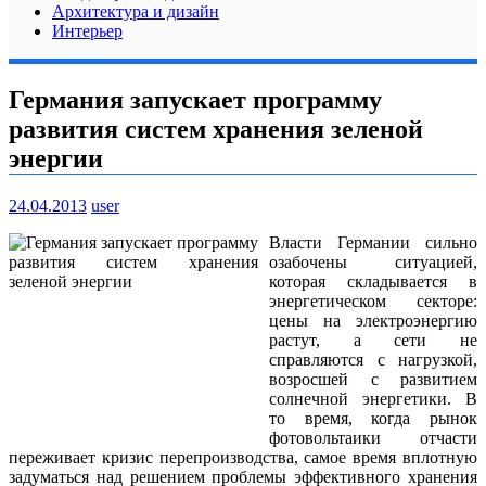
Архитектура и дизайн
Интерьер
Германия запускает программу
развития систем хранения зеленой
энергии
24.04.2013
user
Власти Германии сильно
озабочены ситуацией,
которая складывается в
энергетическом секторе:
цены на электроэнергию
растут, а сети не
справляются с нагрузкой,
возросшей с развитием
солнечной энергетики. В
то время, когда рынок
фотовольтаики отчасти
переживает кризис перепроизводства, самое время вплотную
задуматься над решением проблемы эффективного хранения