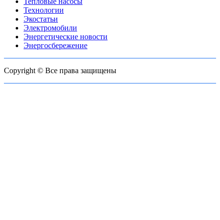
Тепловые насосы
Технологии
Экостатьи
Электромобили
Энергетические новости
Энергосбережение
Copyright © Все права защищены