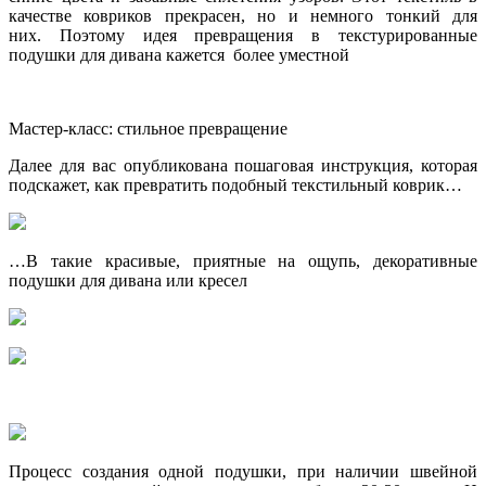
качестве ковриков прекрасен, но и немного тонкий для
них. Поэтому идея превращения в текстурированные
подушки для дивана кажется более уместной
Мастер-класс: стильное превращение
Далее для вас опубликована пошаговая инструкция, которая
подскажет, как превратить подобный текстильный коврик…
…В такие красивые, приятные на ощупь, декоративные
подушки для дивана или кресел
Процесс создания одной подушки, при наличии швейной