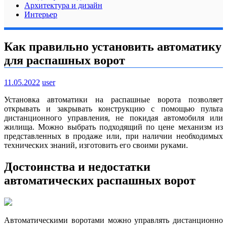
Архитектура и дизайн
Интерьер
Как правильно установить автоматику
для распашных ворот
11.05.2022
user
Установка автоматики на распашные ворота позволяет
открывать и закрывать конструкцию с помощью пульта
дистанционного управления, не покидая автомобиля или
жилища. Можно выбрать подходящий по цене механизм из
представленных в продаже или, при наличии необходимых
технических знаний, изготовить его своими руками.
Достоинства и недостатки
автоматических распашных ворот
Автоматическими воротами можно управлять дистанционно