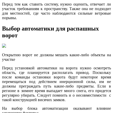
Перед тем как ставить систему, нужно оценить, отвечает ли
участок требованиям к пространству. Также она не подходит
для местностей, где часто наблюдаются сильные ветровые
порывы.
Выбор автоматики для распашных
ворот
Открытию ворот не должны мешать какие-либо объекты на
участке
Перед установкой автоматики на ворота нужно осмотреть
область, где планируется располагать привод. Поскольку
после команды остановки ворота будут некоторое время
перемещаться под действием инерционной силы, им не
должны преграждать путь какие-либо предметы. Если в
регионе в зимнее время выпадает много снега, его придется
регулярно убирать. Следует помнить и о несовместимости с
такой конструкцией висячих замков.
На выбор блока автоматизации оказывают влияние
следующие факторы: