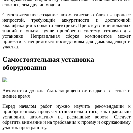
сложнее, чем другие модели.
Самостоятельное создание автоматического блока – процесс
непростой, требующий аккуратности и достаточной
квалификации в области электрики. При отсутствии должных
знаний и опыта лучше приобрести систему, готовую для
установки. Неправильная сборка компонентов может
привести к неприятным последствиям для домовладельца и
участка.
Самостоятельная установка
оборудования
Автоматика должна быть защищена от осадков в летнее и
зимнее время
Перед началом работ нужно изучить рекомендации к
приобретенному продукту относительно того, как правильно
установить автоматику на распашные ворота. Следует
обратить внимание и на требования к проему и окружающему
участок пространству.