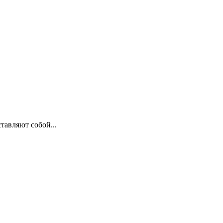
тавляют собой...