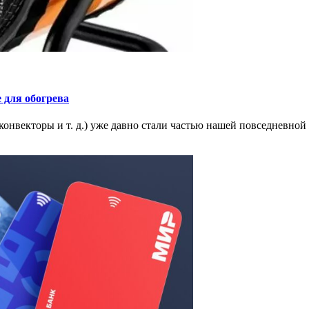
 для обогрева
нвекторы и т. д.) уже давно стали частью нашей повседневной 