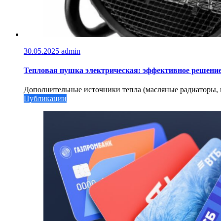
30.05.2025
admin
Тепловая пушка электрическая: эффективное решение
Дополнительные источники тепла (масляные радиаторы, ко
Публикации