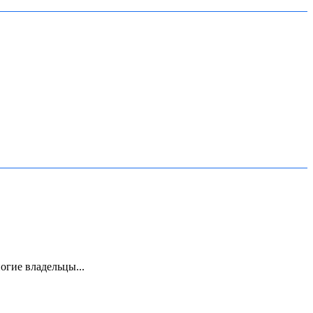
гие владельцы...