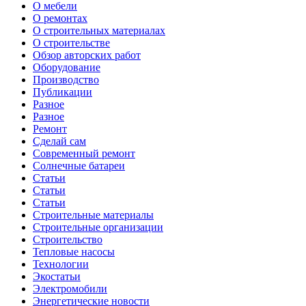
О мебели
О ремонтах
О строительных материалах
О строительстве
Обзор авторских работ
Оборудование
Производство
Публикации
Разное
Разное
Ремонт
Сделай сам
Современный ремонт
Солнечные батареи
Статьи
Статьи
Статьи
Строительные материалы
Строительные организации
Строительство
Тепловые насосы
Технологии
Экостатьи
Электромобили
Энергетические новости