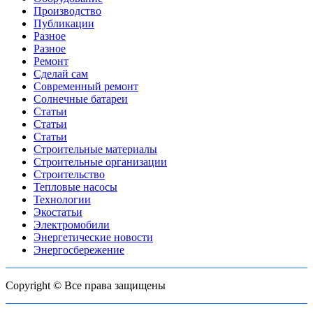
Производство
Публикации
Разное
Разное
Ремонт
Сделай сам
Современный ремонт
Солнечные батареи
Статьи
Статьи
Статьи
Строительные материалы
Строительные организации
Строительство
Тепловые насосы
Технологии
Экостатьи
Электромобили
Энергетические новости
Энергосбережение
Copyright © Все права защищены