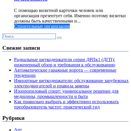
С помощью визитной карточки человек или
организация презентует себя. Именно поэтому визитки
должны быть качественными и...
Строительные организации
Свежие записи
Радиальные щеткодержатели серии ДРПк1 (ДГП):
инженерный обзор и требования к обслуживанию
Автоматические гаражные ворота — современные
тенденции
Импортные щеткодержатели: обслуживание зарубежных
электродвигателей и правила замены
Изопропиловый спирт: универсальное решение для
медицины, промышленности и быта
Как правильно выбрать и эффективно использовать
преобразователь частот: практический гид
Рубрики
Арт