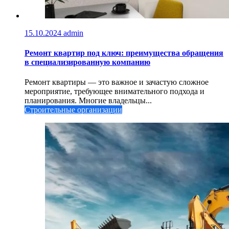
15.10.2024
admin
Ремонт квартир под ключ: преимущества обращения
в специализированную компанию
Ремонт квартиры — это важное и зачастую сложное
мероприятие, требующее внимательного подхода и
планирования. Многие владельцы...
Строительные организации