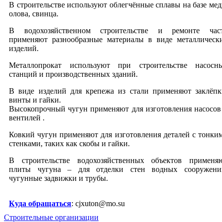
В строительстве используют облегчённые сплавы на базе мед
олова, свинца.
В водохозяйственном строительстве и ремонте час
применяют разнообразные материалы в виде металлическ
изделий.
Металлопрокат используют при строительстве насосн
станций и производственных зданий.
В виде изделий для крепежа из стали применяют заклёпк
винты и гайки.
Высокопрочный чугун применяют для изготовления насосов
вентилей .
Ковкий чугун применяют для изготовления деталей с тонки
стенками, таких как скобы и гайки.
В строительстве водохозяйственных объектов применя
плиты чугуна – для отделки стен водных сооружени
чугунные задвижки и трубы.
Куда обращаться
: cjxuton@mo.su
Строительные организации