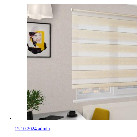
15.10.2024
admin