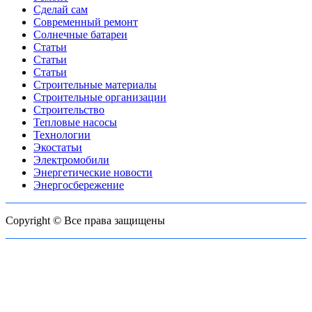
Сделай сам
Современный ремонт
Солнечные батареи
Статьи
Статьи
Статьи
Строительные материалы
Строительные организации
Строительство
Тепловые насосы
Технологии
Экостатьи
Электромобили
Энергетические новости
Энергосбережение
Copyright © Все права защищены