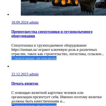
18.09.2024
admin
Преимущества спецтехники и грузоподъемного
оборудования
Спецтехника и грузоподъемное оборудование
https://rusman.su/ играют ключевую роль в различных
отраслях, таких как строительство, логистика, сельское...
Строительные организации
22.12.2023
admin
Печать визиток
С помощью визитной карточки человек или
организация презентует себя. Именно поэтому визитки
должны быть качественными и...
Строительные организации