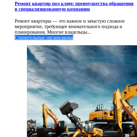
Ремонт квартир под ключ: преимущества обращения
в специализированную компанию
Ремонт квартиры — это важное и зачастую сложное
мероприятие, требующее внимательного подхода и
планирования. Многие владельцы...
Строительные организации