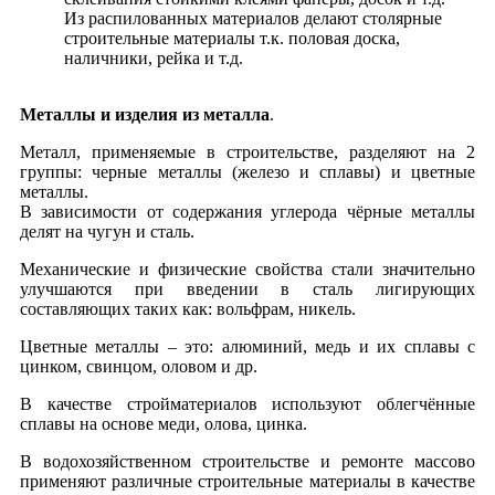
Из распилованных материалов делают столярные
строительные материалы т.к. половая доска,
наличники, рейка и т.д.
Металлы и изделия из металла
.
Металл, применяемые в строительстве, разделяют на 2
группы: черные металлы (железо и сплавы) и цветные
металлы.
В зависимости от содержания углерода чёрные металлы
делят на чугун и сталь.
Механические и физические свойства стали значительно
улучшаются при введении в сталь лигирующих
составляющих таких как: вольфрам, никель.
Цветные металлы – это: алюминий, медь и их сплавы с
цинком, свинцом, оловом и др.
В качестве стройматериалов используют облегчённые
сплавы на основе меди, олова, цинка.
В водохозяйственном строительстве и ремонте массово
применяют различные строительные материалы в качестве