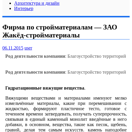
Архитектура и дизайн
Интерьер
Фирма по стройматериалам — ЗАО
Жакёд-стройматериалы
06.11.2015
user
Род деятельности компании
: Благоустройство территорий
Род деятельности компании
: Благоустройство территорий
Гидратационные вяжущие вещества
.
Вяжущими веществами и материалами именуют мелко
измельчённые материалы, какие при перемешивании с
жидкостью, формируют пластичное тесто, готовое с
течением времени затвердевать, получать суперпрочность,
связывая в единый каменный монолит введённые в него
добавки, в основном, вещества, такие как песок, щебень,
гравий, делая тем самым искусств. камень наподобие