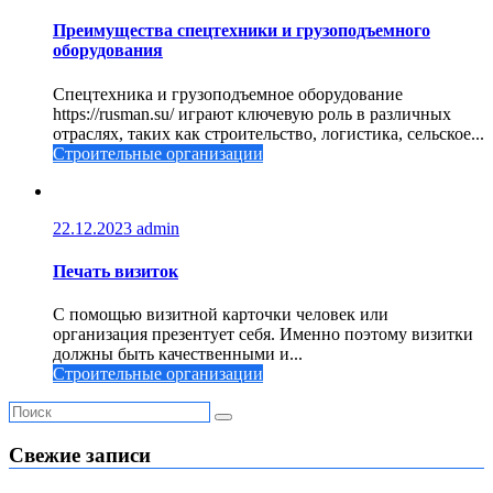
Преимущества спецтехники и грузоподъемного
оборудования
Спецтехника и грузоподъемное оборудование
https://rusman.su/ играют ключевую роль в различных
отраслях, таких как строительство, логистика, сельское...
Строительные организации
22.12.2023
admin
Печать визиток
С помощью визитной карточки человек или
организация презентует себя. Именно поэтому визитки
должны быть качественными и...
Строительные организации
Свежие записи