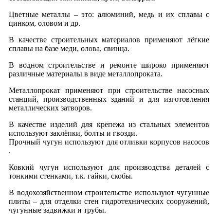
Цветные металлы – это: алюминий, медь и их сплавы с
цинком, оловом и др.
В качестве строительных материалов применяют лёгкие
сплавы на базе меди, олова, свинца.
В водном строительстве и ремонте широко применяют
различные материалы в виде металлопроката.
Металлопрокат применяют при строительстве насосных
станций, производственных зданий и для изготовления
металлических затворов.
В качестве изделий для крепежа из стальных элементов
используют заклёпки, болты и гвозди.
Прочный чугун используют для отливки корпусов насосов
.
Ковкий чугун используют для производства деталей с
тонкими стенками, т.к. гайки, скобы.
В водохозяйственном строительстве используют чугунные
плиты – для отделки стен гидротехнических сооружений,
чугунные задвижки и трубы.