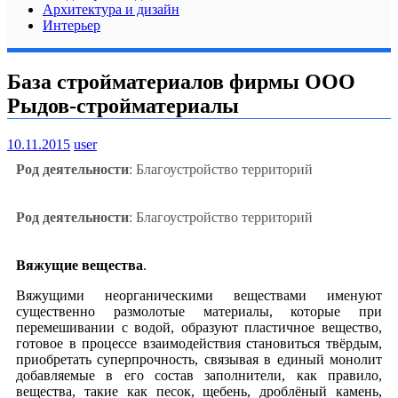
Архитектура и дизайн
Интерьер
База стройматериалов фирмы ООО
Рыдов-стройматериалы
10.11.2015
user
Род деятельности
: Благоустройство территорий
Род деятельности
: Благоустройство территорий
Вяжущие вещества
.
Вяжущими неорганическими веществами именуют
существенно размолотые материалы, которые при
перемешивании с водой, образуют пластичное вещество,
готовое в процессе взаимодействия становиться твёрдым,
приобретать суперпрочность, связывая в единый монолит
добавляемые в его состав заполнители, как правило,
вещества, такие как песок, щебень, дроблёный камень,