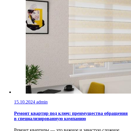
15.10.2024
admin
Ремонт квартир под ключ: преимущества обращения
в специализированную компанию
Ремонт квартиры — это важное и зачастую сложное