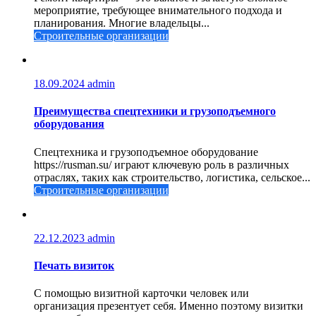
мероприятие, требующее внимательного подхода и
планирования. Многие владельцы...
Строительные организации
18.09.2024
admin
Преимущества спецтехники и грузоподъемного
оборудования
Спецтехника и грузоподъемное оборудование
https://rusman.su/ играют ключевую роль в различных
отраслях, таких как строительство, логистика, сельское...
Строительные организации
22.12.2023
admin
Печать визиток
С помощью визитной карточки человек или
организация презентует себя. Именно поэтому визитки