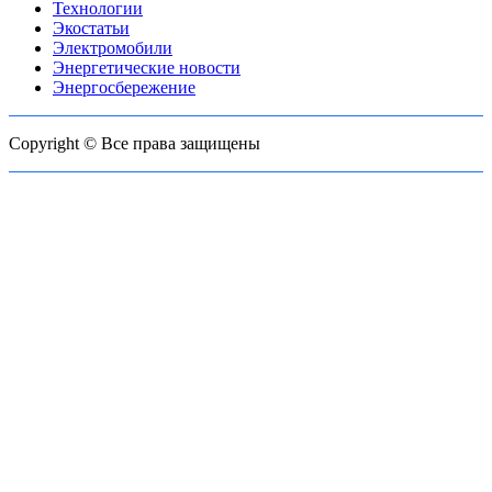
Технологии
Экостатьи
Электромобили
Энергетические новости
Энергосбережение
Copyright © Все права защищены