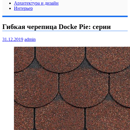
Архитектура и дизайн
Интерьер
Гибкая черепица Docke Pie: серии
31.12.2019
admin