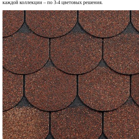
каждой коллекции – по 3-4 цветовых решения.