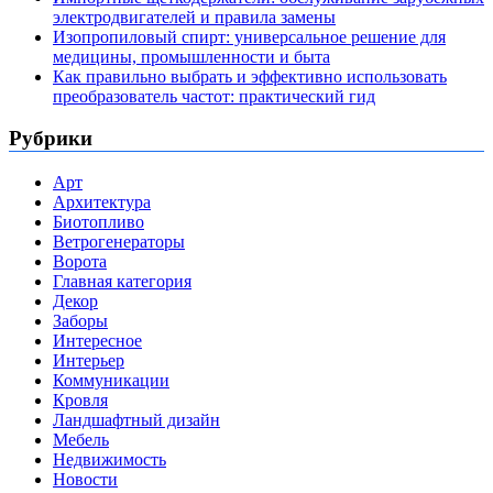
электродвигателей и правила замены
Изопропиловый спирт: универсальное решение для
медицины, промышленности и быта
Как правильно выбрать и эффективно использовать
преобразователь частот: практический гид
Рубрики
Арт
Архитектура
Биотопливо
Ветрогенераторы
Ворота
Главная категория
Декор
Заборы
Интересное
Интерьер
Коммуникации
Кровля
Ландшафтный дизайн
Мебель
Недвижимость
Новости