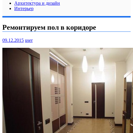
Архитектура и дизайн
Интерьер
Ремонтируем пол в коридоре
09.12.2015
user