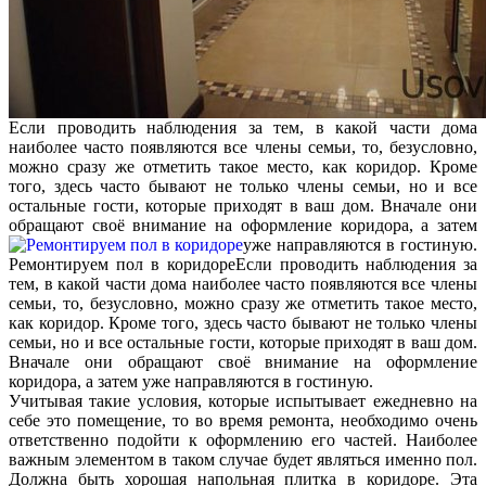
Если проводить наблюдения за тем, в какой части дома
наиболее часто появляются все члены семьи, то, безусловно,
можно сразу же отметить такое место, как коридор. Кроме
того, здесь часто бывают не только члены семьи, но и все
остальные гости, которые приходят в ваш дом. Вначале они
обращают своё внимание на оформление коридора, а затем
уже направляются в гостиную.
Ремонтируем пол в коридоре
Если проводить наблюдения за
тем, в какой части дома наиболее часто появляются все члены
семьи, то, безусловно, можно сразу же отметить такое место,
как коридор. Кроме того, здесь часто бывают не только члены
семьи, но и все остальные гости, которые приходят в ваш дом.
Вначале они обращают своё внимание на оформление
коридора, а затем уже направляются в гостиную.
Учитывая такие условия, которые испытывает ежедневно на
себе это помещение, то во время ремонта, необходимо очень
ответственно подойти к оформлению его частей. Наиболее
важным элементом в таком случае будет являться именно пол.
Должна быть хорошая напольная плитка в коридоре. Эта