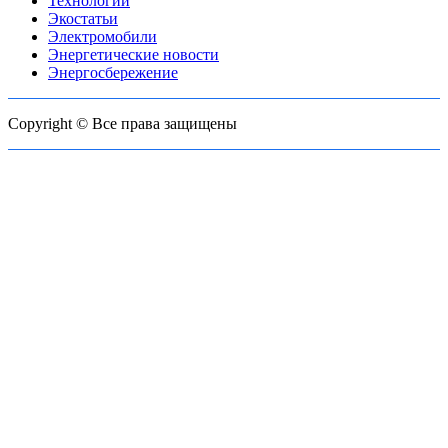
Технологии
Экостатьи
Электромобили
Энергетические новости
Энергосбережение
Copyright © Все права защищены