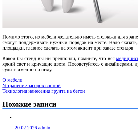
Помимо этого, из мебели желательно иметь стеллажи для хран
смогут поддерживать нужный порядок на месте. Надо сказать
площадки, главное сделать на этом акцент при заказе стендов.
Какой бы стенд вы ни предпочли, помните, что вся
медицинск
яркий свет и кричащие цвета. Посоветуйтесь с дизайнерами, 
судить именно по нему.
О мебели
Навигация
Устранение засоров ванной
Технология нанесения грунта на бетон
по
записям
Похожие записи
20.02.2026
admin