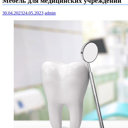
Мебель для медицинских учреждений
30.04.2023
24.05.2023
admin