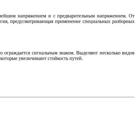
льнейшим напряжением и с предварительным напряжением. От
логия, предусматривающая применение специальных разборных
о ограждается сигнальным знаком. Выделяют несколько видов
 которые увеличивают стойкость путей.