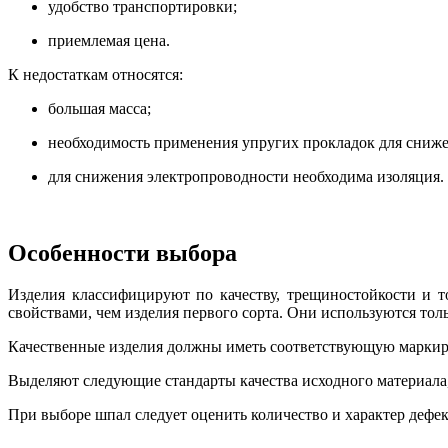
удобство транспортировки;
приемлемая цена.
К недостаткам относятся:
большая масса;
необходимость применения упругих прокладок для сниже
для снижения электропроводности необходима изоляция.
Особенности выбора
Изделия классифицируют по качеству, трещиностойкости и 
свойствами, чем изделия первого сорта. Они используются тол
Качественные изделия должны иметь соответствующую маркиров
Выделяют следующие стандарты качества исходного материала
При выборе шпал следует оценить количество и характер дефе