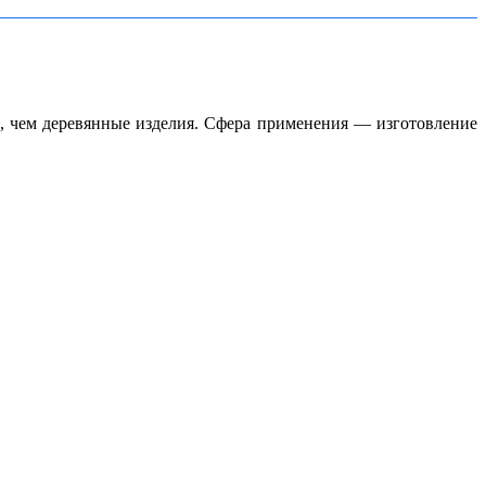
, чем деревянные изделия. Сфера применения — изготовление