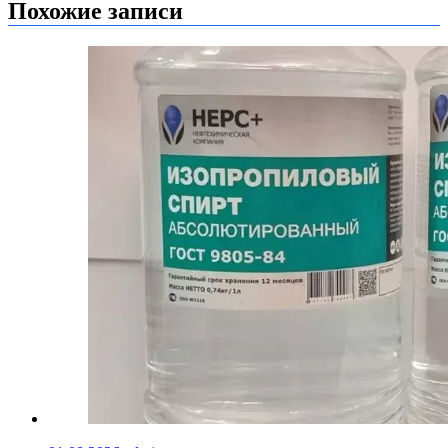
Похожие записи