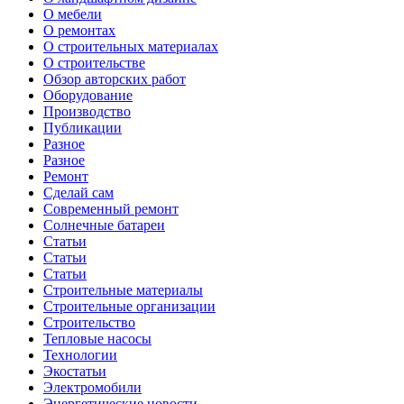
О мебели
О ремонтах
О строительных материалах
О строительстве
Обзор авторских работ
Оборудование
Производство
Публикации
Разное
Разное
Ремонт
Сделай сам
Современный ремонт
Солнечные батареи
Статьи
Статьи
Статьи
Строительные материалы
Строительные организации
Строительство
Тепловые насосы
Технологии
Экостатьи
Электромобили
Энергетические новости