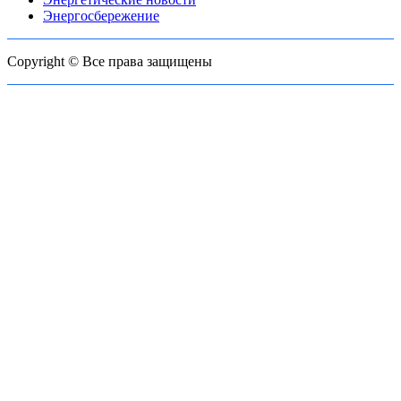
Энергосбережение
Copyright © Все права защищены