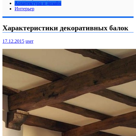
Архитектура и дизайн
Интерьер
Характеристики декоративных балок
17.12.2015
user