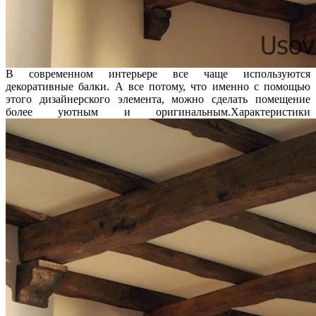
В современном интерьере все чаще используются
декоративные балки. А все потому, что именно с помощью
этого дизайнерского элемента, можно сделать помещение
более уютным и оригинальным.
Характеристики