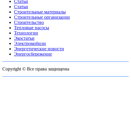
Статьи
Статьи
Строительные материалы
Строительные организации
Строительство
Тепловые насосы
Технологии
Экостатьи
Электромобили
Энергетические новости
Энергосбережение
Copyright © Все права защищены