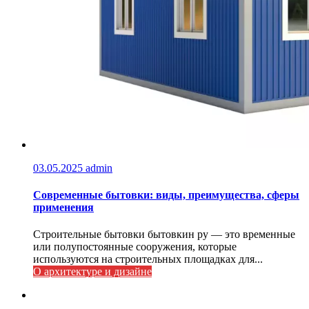
03.05.2025
admin
Современные бытовки: виды, преимущества, сферы
применения
Строительные бытовки бытовкин ру — это временные
или полупостоянные сооружения, которые
используются на строительных площадках для...
О архитектуре и дизайне