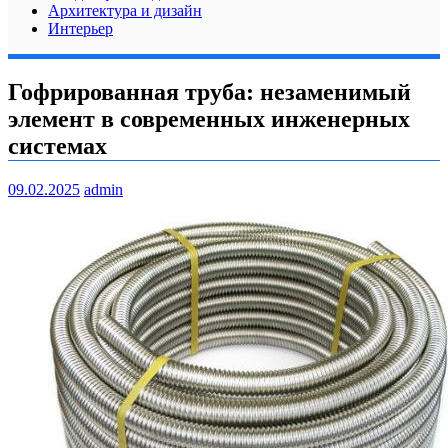
Архитектура и дизайн
Интерьер
Гофрированная труба: незаменимый
элемент в современных инженерных
системах
09.02.2025
admin