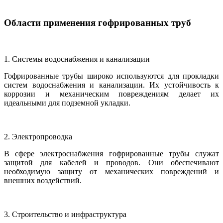
Области применения гофрированных труб
1. Системы водоснабжения и канализации
Гофрированные трубы широко используются для прокладки
систем водоснабжения и канализации. Их устойчивость к
коррозии и механическим повреждениям делает их
идеальными для подземной укладки.
2. Электропроводка
В сфере электроснабжения гофрированные трубы служат
защитой для кабелей и проводов. Они обеспечивают
необходимую защиту от механических повреждений и
внешних воздействий.
3. Строительство и инфраструктура