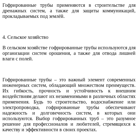
Гофрированные трубы применяются в строительстве для
дренажных систем, а также для защиты коммуникаций,
прокладываемых под землёй.
4. Сельское хозяйство
В сельском хозяйстве гофрированные трубы используются для
организации систем орошения, а также для отвода лишней
влаги с полей.
Гофрированные трубы – это важный элемент современных
инженерных систем, обладающий множеством преимуществ.
Их гибкость, прочность и устойчивость к внешним
воздействиям делают их незаменимыми в различных областях
применения. Будь то строительство, водоснабжение или
электропроводка, гофрированные трубы обеспечивают
надежность и долговечность систем, в которых они
используются. Выбор гофрированных труб – это разумное
решение для профессионалов и любителей, стремящихся к
качеству и эффективности в своих проектах.