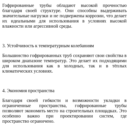
Гофрированные трубы обладают высокой прочностью
благодаря своей структуре. Они способны выдерживать
значительные нагрузки и не подвержены коррозии, что делает
их идеальными для использования в условиях высокой
влажности или агрессивной среды.
3. Устойчивость к температурным колебаниям
Большинство гофрированных труб сохраняют свои свойства в
широком диапазоне температур. Это делает их подходящими
для использования как в холодных, так и в тёплых
климатических условиях.
4. Экономия пространства
Благодаря своей гибкости и возможности укладки в
ограниченные пространства, гофрированные трубы
позволяют экономить место на строительных площадках. Это
особенно важно при проектировании систем, где
пространство ограничено.