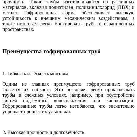
прочность. Такие трубы изготавливаются из различных
материалов, включая полиэтилен, поливинилхлорид (ПВХ) и
металл. Гофрированная форма обеспечивает высокую
устойчивость к внешним механическим воздействиям, а
также позволяет легко монтировать трубы в ограниченных
пространствах.
Преимущества гофрированных труб
1. Гибкость и лёгкость монтажа
Одним из главных преимуществ гофрированных труб
является их гибкость. Это позволяет легко прокладывать
трубы в сложных условиях, например, при обустройстве
систем подземного водоснабжения или канализации.
Гофрированные трубы легко изгибаются, что значительно
упрощает процесс их установки.
2. Высокая прочность и долговечность