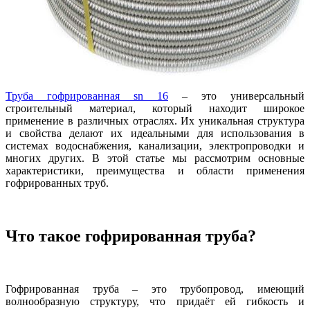
Труба гофрированная sn 16
– это универсальный
строительный материал, который находит широкое
применение в различных отраслях. Их уникальная структура
и свойства делают их идеальными для использования в
системах водоснабжения, канализации, электропроводки и
многих других. В этой статье мы рассмотрим основные
характеристики, преимущества и области применения
гофрированных труб.
Что такое гофрированная труба?
Гофрированная труба – это трубопровод, имеющий
волнообразную структуру, что придаёт ей гибкость и