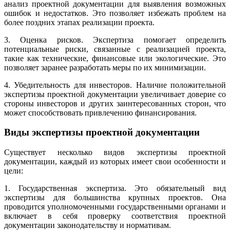
анализ проектной документации для выявления возможных
ошибок и недостатков. Это позволяет избежать проблем на
более поздних этапах реализации проекта.
3. Оценка рисков. Экспертиза помогает определить
потенциальные риски, связанные с реализацией проекта,
такие как технические, финансовые или экологические. Это
позволяет заранее разработать меры по их минимизации.
4. Убедительность для инвесторов. Наличие положительной
экспертизы проектной документации увеличивает доверие со
стороны инвесторов и других заинтересованных сторон, что
может способствовать привлечению финансирования.
Виды экспертизы проектной документации
Существует несколько видов экспертизы проектной
документации, каждый из которых имеет свои особенности и
цели:
1. Государственная экспертиза. Это обязательный вид
экспертизы для большинства крупных проектов. Она
проводится уполномоченными государственными органами и
включает в себя проверку соответствия проектной
документации законодательству и нормативам.