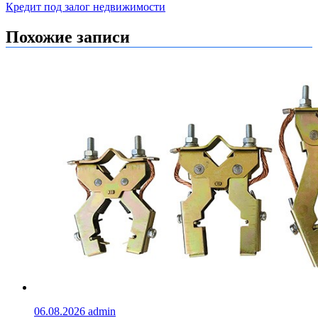
по
Кредит под залог недвижимости
записям
Похожие записи
06.08.2026
admin