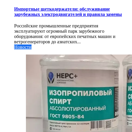
Импортные щеткодержатели: обслуживание
зарубежных электродвигателей и правила замены
Российские промышленные предприятия
эксплуатируют огромный парк зарубежного
оборудования: от европейских печатных машин и
ветрогенераторов до азиатских...
Новости