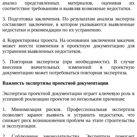
анализ представленных материалов, оценивая их
соответствие требованиям и выявляя возможные недостатки.
3. Подготовка заключения. По результатам анализа эксперты
составляют заключение, в котором указываются выявленные
недостатки и рекомендации по их устранению.
4. Корректировка проекта. На основании заключения заказчик
может внести изменения в проектную документацию для
устранения выявленных недостатков.
5. Повторная экспертиза (при необходимости). В случае
внесения значительных изменений в проектную
документацию может потребоваться повторная экспертиза.
Важность экспертизы проектной документации
Экспертиза проектной документации играет ключевую роль в
успешной реализации проектов по нескольким причинам:
1. Минимизация рисков. Профессиональная экспертиза
позволяет заранее выявить и устранить недостатки, что
снижает риск возникновения проблем на этапе строительства
и эксплуатации.
2. Соблюдение законодательства. Экспертиза помогает