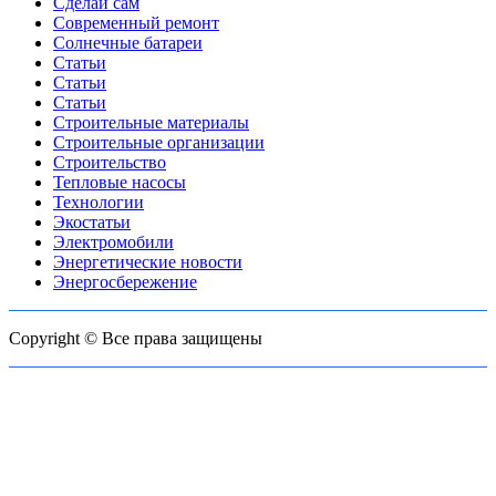
Сделай сам
Современный ремонт
Солнечные батареи
Статьи
Статьи
Статьи
Строительные материалы
Строительные организации
Строительство
Тепловые насосы
Технологии
Экостатьи
Электромобили
Энергетические новости
Энергосбережение
Copyright © Все права защищены