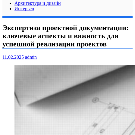
Архитектура и дизайн
Интерьер
Экспертиза проектной документации:
ключевые аспекты и важность для
успешной реализации проектов
11.02.2025
admin