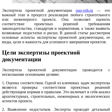
Экспертиза проектной документации
ooo-veb.ru
— это
важный этап в процессе реализации любого строительного
или инженерного проекта. Она позволяет оценить
соответствие проектных решений требованиям
законодательства, стандартам и нормативам, а также выявить
возможные недостатки и риски. В данной статье рассмотрим
основные аспекты экспертизы проектной документации, ее
виды, цели и важность для успешного завершения проектов.
Цели экспертизы проектной
документации
Экспертиза проектной документации проводится с
несколькими основными целями:
1. Оценка соответствия. Одной из ключевых задач экспертизы
является проверка соответствия проектных решений
действующим нормам и правилам. Это включает в себя анализ
архитектурных, строительных, инженерных и экологических
аспектов проекта.
2. Выявление недостатков. Эксперты проводят детальный