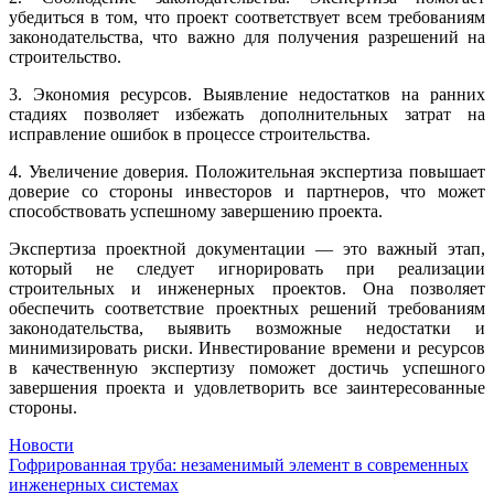
убедиться в том, что проект соответствует всем требованиям
законодательства, что важно для получения разрешений на
строительство.
3. Экономия ресурсов. Выявление недостатков на ранних
стадиях позволяет избежать дополнительных затрат на
исправление ошибок в процессе строительства.
4. Увеличение доверия. Положительная экспертиза повышает
доверие со стороны инвесторов и партнеров, что может
способствовать успешному завершению проекта.
Экспертиза проектной документации — это важный этап,
который не следует игнорировать при реализации
строительных и инженерных проектов. Она позволяет
обеспечить соответствие проектных решений требованиям
законодательства, выявить возможные недостатки и
минимизировать риски. Инвестирование времени и ресурсов
в качественную экспертизу поможет достичь успешного
завершения проекта и удовлетворить все заинтересованные
стороны.
Новости
Навигация
Гофрированная труба: незаменимый элемент в современных
инженерных системах