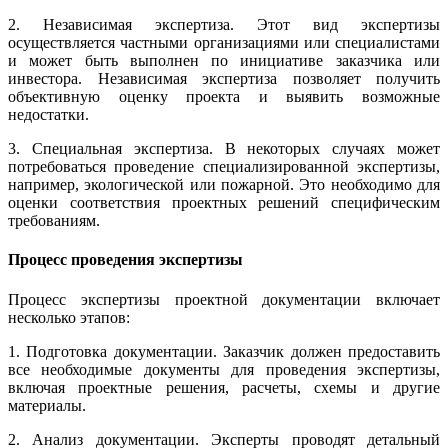
2. Независимая экспертиза. Этот вид экспертизы
осуществляется частными организациями или специалистами
и может быть выполнен по инициативе заказчика или
инвестора. Независимая экспертиза позволяет получить
объективную оценку проекта и выявить возможные
недостатки.
3. Специальная экспертиза. В некоторых случаях может
потребоваться проведение специализированной экспертизы,
например, экологической или пожарной. Это необходимо для
оценки соответствия проектных решений специфическим
требованиям.
Процесс проведения экспертизы
Процесс экспертизы проектной документации включает
несколько этапов:
1. Подготовка документации. Заказчик должен предоставить
все необходимые документы для проведения экспертизы,
включая проектные решения, расчеты, схемы и другие
материалы.
2. Анализ документации. Эксперты проводят детальный