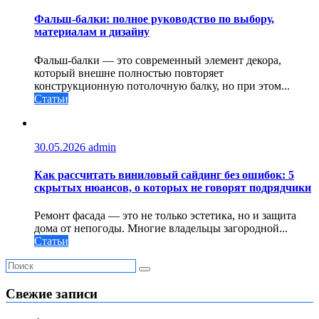
Фальш-балки: полное руководство по выбору,
материалам и дизайну
Фальш-балки — это современный элемент декора,
который внешне полностью повторяет
конструкционную потолочную балку, но при этом...
Статьи
30.05.2026
admin
Как рассчитать виниловый сайдинг без ошибок: 5
скрытых нюансов, о которых не говорят подрядчики
Ремонт фасада — это не только эстетика, но и защита
дома от непогоды. Многие владельцы загородной...
Статьи
Свежие записи