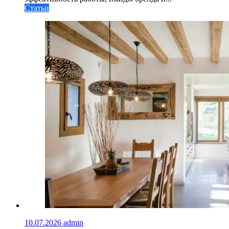
Статьи
10.07.2026
admin