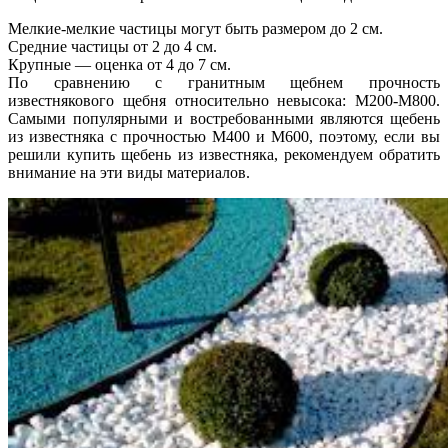
Мелкие-мелкие частицы могут быть размером до 2 см.
Средние частицы от 2 до 4 см.
Крупные — оценка от 4 до 7 см.
По сравнению с гранитным щебнем прочность
известнякового щебня относительно невысока: М200-М800.
Самыми популярными и востребованными являются щебень
из известняка с прочностью М400 и М600, поэтому, если вы
решили купить щебень из известняка, рекомендуем обратить
внимание на эти виды материалов.