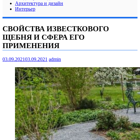
Архитектура и дизайн
Интерьер
СВОЙСТВА ИЗВЕСТКОВОГО
ЩЕБНЯ И СФЕРА ЕГО
ПРИМЕНЕНИЯ
03.09.2021
03.09.2021
admin