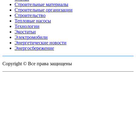
Строительные материалы
Строительные организации
Строительство
Тепловые насосы
Технологии
Экостатьи
Электромобили
Энергетические новости
Энергосбережение
Copyright © Все права защищены